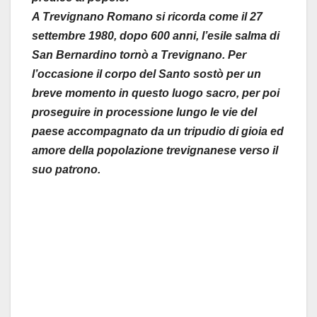
A Trevignano Romano si ricorda come il 27
settembre 1980, dopo 600 anni, l’esile salma di
San Bernardino tornò a Trevignano. Per
l’occasione il corpo del Santo sostò per un
breve momento in questo luogo sacro, per poi
proseguire in processione lungo le vie del
paese accompagnato da un tripudio di gioia ed
amore della popolazione trevignanese verso il
suo patrono.