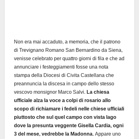
Non era mai accaduto, a memoria, che il patrono
di Trevignano Romano San Bernardino da Siena,
venisse celebrato per quattro giorni di fila e che ad
annunciare i festeggiamenti fosse una nota
stampa della Diocesi di Civita Castellana che
preannuncia la discesa in campo dello stesso
vescovo monsignor Marco Salvi.
La chiesa
ufficiale alza la voce a colpi di rosario allo
scopo di richiamare i fedeli nelle chiese ufficiali
piuttosto che sul quel campo con vista lago
dove la presunta veggente Gisella Cardia, ogni
3 del mese, vedrebbe la Madonna.
Appare uno