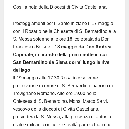
Così la nota della Diocesi di Civita Castellana
I festeggiamenti per il Santo iniziano il 17 maggio
con il Rosario nella Chiesetta di S. Bernardino e la
S. Messa solenne alle ore 18, celebrata da Don
Francesco Botta e il
18 maggio da Don Andrea
Caporale, in ricordo della prima notte in cui
San Bernardino da Siena dormì lungo le rive
del lago.
Il 19 maggio alle 17.30 Rosario e solenne
processione in onore di S. Bernardino, patrono di
Trevignano Romano. Alle ore 19.00 nella
Chiesetta di S. Bernardino, Mons. Marco Salvi,
vescovo della diocesi di Civita Castellana,
presiederà la S. Messa, alla presenza di autorità
civili e militari, con tutte le realtà parrocchiali che