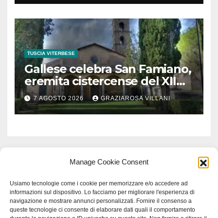
milioni di euro
TUSCIA VITERBESE
Gallese celebra San Famiano,
eremita cistercense del XII
secolo
7 AGOSTO 2026
GRAZIAROSA VILLANI
Manage Cookie Consent
Usiamo tecnologie come i cookie per memorizzare e/o accedere ad
informazioni sul dispositivo. Lo facciamo per migliorare l'esperienza di
navigazione e mostrare annunci personalizzati. Fornire il consenso a
queste tecnologie ci consente di elaborare dati quali il comportamento