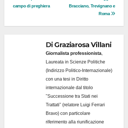
campo di preghiera
Bracciano, Trevignano e
Roma
Di
Graziarosa Villani
Giornalista professionista
,
Laureata in Scienze Politiche
(Indirizzo Politico-Internazionale)
con una tesi in Diritto
internazionale dal titolo
"Successione tra Stati nei
Trattati" (relatore Luigi Ferrari
Bravo) con particolare
riferimento alla riunificazione