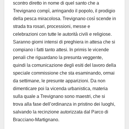
scontro diretto in nome di quel santo che a
Trevignano compì, arringando il popolo, il prodigio
della pesca miracolosa. Trevignano così scende in
strada tra rosari, processioni, messe e
celebrazioni con tutte le autorità civili e religiose.
Saranno giorni intensi di preghiera in attesa che si
compiano i fatti tanto attesi. In primis le vicende
penali che riguardano la presunta veggente,
quindi la comunicazione degli esiti del lavoro della
speciale commissione che sta esaminando, ormai
da settimane, le presunte apparizioni. Da non
dimenticare poi la vicenda urbanistica, materia
sulla quale a Trevignano sono maestri, che si
trova alla fase dell’ordinanza in pristino dei luoghi,
salvando la recinzione autorizzata dal Parco di
Bracciano-Martignano.