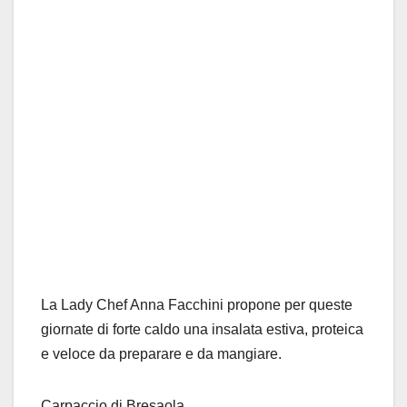
La Lady Chef Anna Facchini propone per queste
giornate di forte caldo una insalata estiva, proteica
e veloce da preparare e da mangiare.
Carpaccio di Bresaola