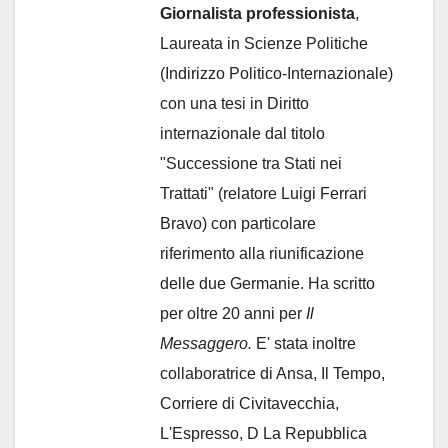
Giornalista professionista
,
Laureata in Scienze Politiche
(Indirizzo Politico-Internazionale)
con una tesi in Diritto
internazionale dal titolo
"Successione tra Stati nei
Trattati" (relatore Luigi Ferrari
Bravo) con particolare
riferimento alla riunificazione
delle due Germanie. Ha scritto
per oltre 20 anni per
Il
Messaggero.
E' stata inoltre
collaboratrice di Ansa, Il Tempo,
Corriere di Civitavecchia,
L'Espresso, D La Repubblica