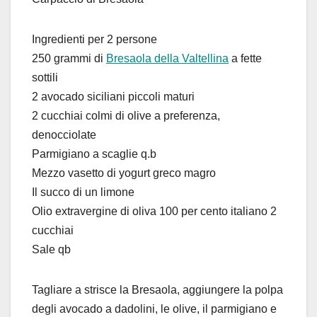
Ingredienti per 2 persone
250 grammi di
Bresaola della Valtellina
a fette
sottili
2 avocado siciliani piccoli maturi
2 cucchiai colmi di olive a preferenza,
denocciolate
Parmigiano a scaglie q.b
Mezzo vasetto di yogurt greco magro
Il succo di un limone
Olio extravergine di oliva 100 per cento italiano 2
cucchiai
Sale qb
Tagliare a strisce la Bresaola, aggiungere la polpa
degli avocado a dadolini, le olive, il parmigiano e