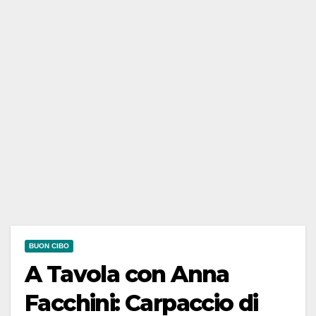
BUON CIBO
A Tavola con Anna
Facchini: Carpaccio di