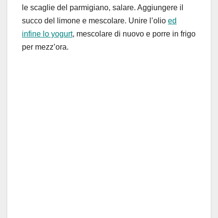
le scaglie del parmigiano, salare. Aggiungere il
succo del limone e mescolare. Unire l’olio
ed
infine lo yogurt
, mescolare di nuovo e porre in frigo
per mezz’ora.