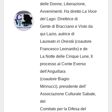
delle Donne, Liberazione,
Avvenimenti. Ha diretto
La Voce
del Lago
. Direttrice di
Gente di Bracciano
e Visto da
qui Lazio, autrice di
Laureato in Onestà
(coautore
Francesco Leonardis) e de
La Notte delle Cinque Lune, Il
processo al Conte Everso
dell'Anguillara
(coautore Biagio
Minnucci), presidente dell'
Associazione Culturale Sabate
,
del
Comitato per la Difesa del