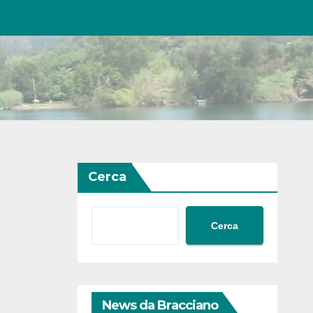
Cerca
Cerca
News da Bracciano