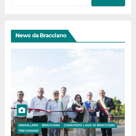
News da Bracciano
ANGUILLARA
BRACCIANO
CONSORZIO LAGO DI BRACCIANO
TREVIGNANO