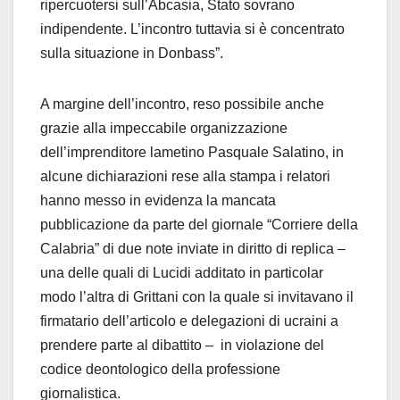
ripercuotersi sull’Abcasia, Stato sovrano
indipendente. L’incontro tuttavia si è concentrato
sulla situazione in Donbass”.
A margine dell’incontro, reso possibile anche
grazie alla impeccabile organizzazione
dell’imprenditore lametino Pasquale Salatino, in
alcune dichiarazioni rese alla stampa i relatori
hanno messo in evidenza la mancata
pubblicazione da parte del giornale “Corriere della
Calabria” di due note inviate in diritto di replica –
una delle quali di Lucidi additato in particolar
modo l’altra di Grittani con la quale si invitavano il
firmatario dell’articolo e delegazioni di ucraini a
prendere parte al dibattito – in violazione del
codice deontologico della professione
giornalistica.