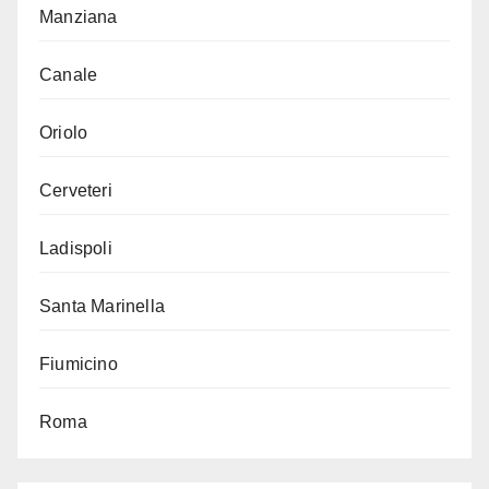
Manziana
Canale
Oriolo
Cerveteri
Ladispoli
Santa Marinella
Fiumicino
Roma