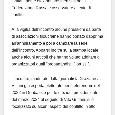
Grittani per le elezioni presidenziali nella
Federazione Russa e osservatore attento di
conflitti.
Alla vigilia dell’incontro alcune pressioni da parte
di associazioni filoucraine hanno portato dapprima
all’annullamento e poi a cambiare la sede
dell’incontro. Apparsi inoltre sulla stampa locale
anche alcuni articoli che hanno voluto additare gli
organizzatori quali “propagandisti filorussi”.
L’incontro, moderato dalla giornalista Graziarosa
Villani già esperta elettorale per i referendum del
2022 in Donbass e per le elezioni presidenziali
del marzo 2024 al seguito di Vito Grittani, si è
focalizzato su alcuni aspetti del conflitto in atto.