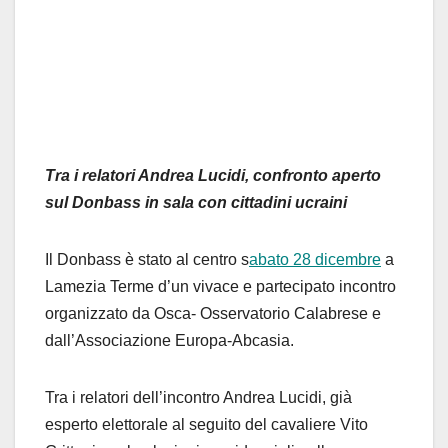
Tra i relatori Andrea Lucidi, confronto aperto
sul Donbass in sala con cittadini ucraini
Il Donbass è stato al centro s
abato 28 dicembre
a
Lamezia Terme d’un vivace e partecipato incontro
organizzato da Osca- Osservatorio Calabrese e
dall’Associazione Europa-Abcasia.
Tra i relatori dell’incontro Andrea Lucidi, già
esperto elettorale al seguito del cavaliere Vito