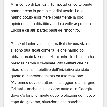
All’incontro di Lamezia Terme, ad un certo punto
hanno preso la parola cittadini ucraini i quali
hanno potuto esprimere liberamente la loro
opinione in un dibattito aperto a volte aspro con
Lucidi e gli altri partecipanti dell’incontro.
Presenti inoltre alcuni giornalisti che tuttavia non
si sono qualificati come tali e che hanno poi
abbandonato la sede dell’incontro. In chiusura ha
preso la parola il cavaliere Vito Grittani che ha
ribadito come l’obiettivo dell’iniziativa sia stato
quello di approfondimento ed informazione.
“Avremmo dovuto trattare – ha aggiunto a margine
Grittani – anche la situazione attuale in Georgia
dove c’è forte fermento dopo le elezioni del nuovo
capo del governo, situazione che potrebbe