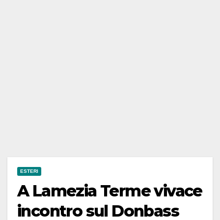
ESTERI
A Lamezia Terme vivace
incontro sul Donbass