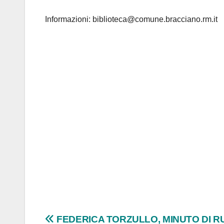
Informazioni: biblioteca@comune.bracciano.rm.it
Navigazione
FEDERICA TORZULLO, MINUTO DI 