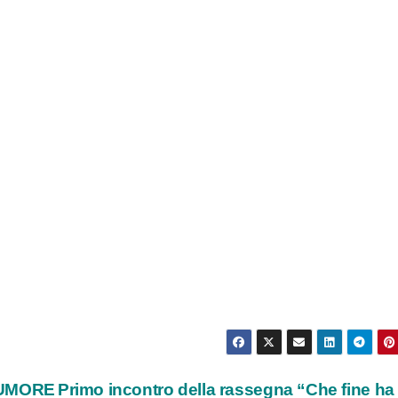
RUMORE
Primo incontro della rassegna “Che fine ha 