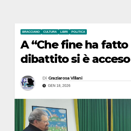
BRACCIANO
CULTURA
LIBRI
POLITICA
A “Che fine ha fatto 
dibattito si è acceso 
Di
Graziarosa Villani
GEN 18, 2026