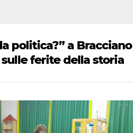
la politica?” a Bracciano 
sulle ferite della storia