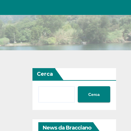
Cerca
Cerca
News da Bracciano