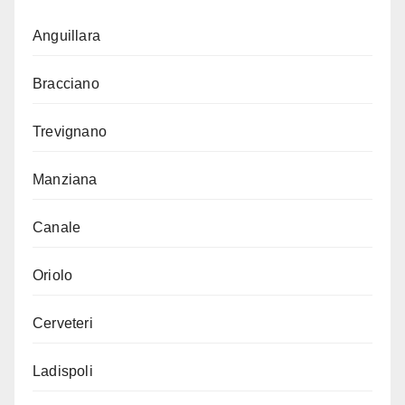
Anguillara
Bracciano
Trevignano
Manziana
Canale
Oriolo
Cerveteri
Ladispoli