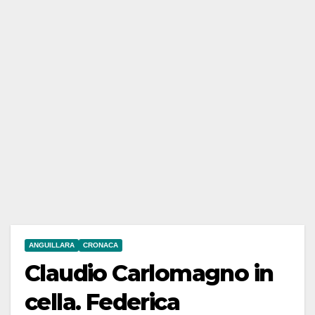
ANGUILLARA
CRONACA
Claudio Carlomagno in
cella. Federica