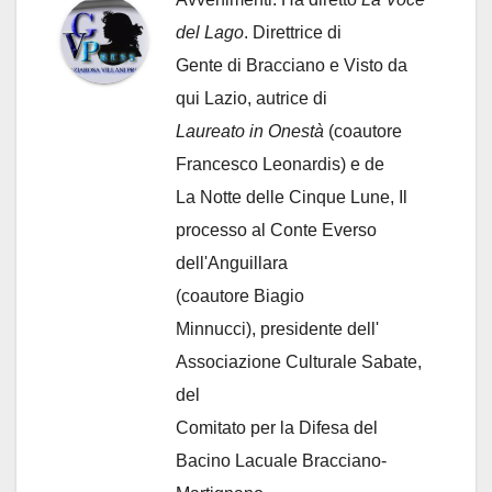
del Lago
. Direttrice di
Gente di Bracciano
e Visto da
qui Lazio, autrice di
Laureato in Onestà
(coautore
Francesco Leonardis) e de
La Notte delle Cinque Lune, Il
processo al Conte Everso
dell'Anguillara
(coautore Biagio
Minnucci), presidente dell'
Associazione Culturale Sabate
,
del
Comitato per la Difesa del
Bacino Lacuale Bracciano-