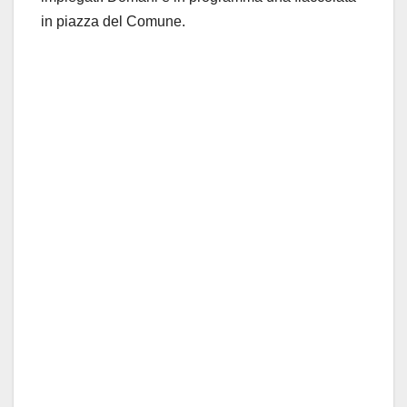
in piazza del Comune.