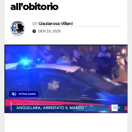
all’obitorio
Di
Graziarosa Villani
GEN 18, 2026