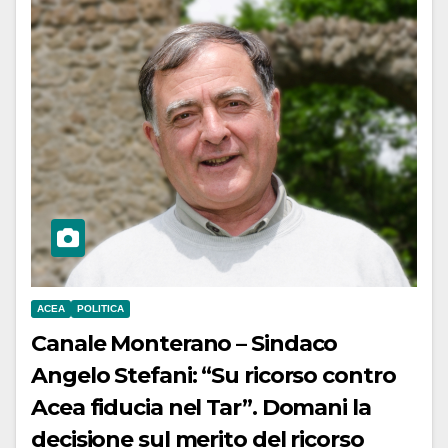
ACEA
POLITICA
Canale Monterano – Sindaco
Angelo Stefani: “Su ricorso contro
Acea fiducia nel Tar”. Domani la
decisione sul merito del ricorso