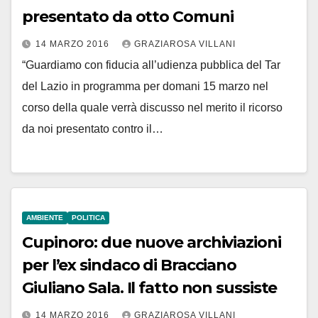
presentato da otto Comuni
14 MARZO 2016
GRAZIAROSA VILLANI
“Guardiamo con fiducia all’udienza pubblica del Tar
del Lazio in programma per domani 15 marzo nel
corso della quale verrà discusso nel merito il ricorso
da noi presentato contro il…
AMBIENTE
POLITICA
Cupinoro: due nuove archiviazioni
per l’ex sindaco di Bracciano
Giuliano Sala. Il fatto non sussiste
14 MARZO 2016
GRAZIAROSA VILLANI