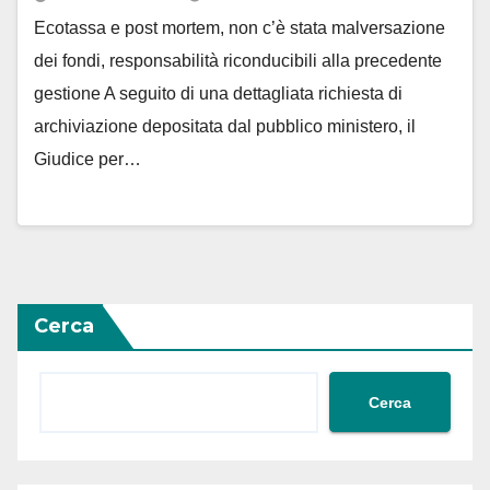
Ecotassa e post mortem, non c’è stata malversazione
dei fondi, responsabilità riconducibili alla precedente
gestione A seguito di una dettagliata richiesta di
archiviazione depositata dal pubblico ministero, il
Giudice per…
Cerca
Cerca