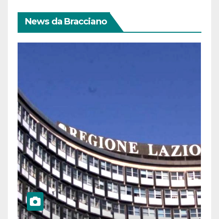
News da Bracciano