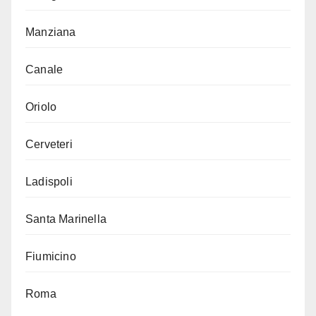
Manziana
Canale
Oriolo
Cerveteri
Ladispoli
Santa Marinella
Fiumicino
Roma