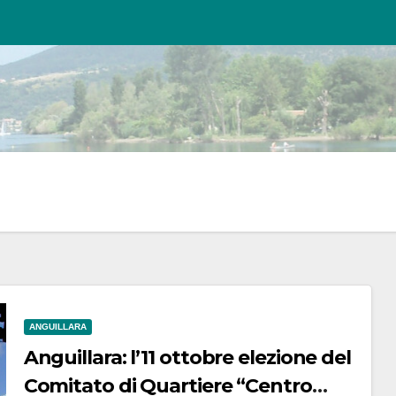
ANGUILLARA
Anguillara: l’11 ottobre elezione del
Comitato di Quartiere “Centro