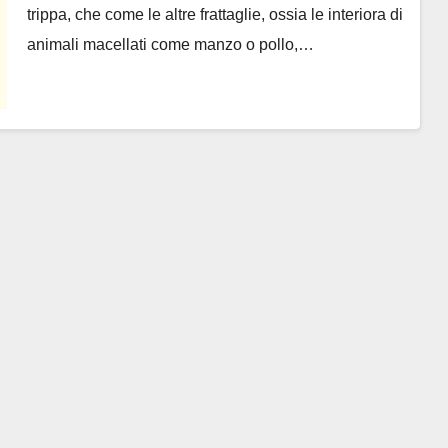
trippa, che come le altre frattaglie, ossia le interiora di
animali macellati come manzo o pollo,…