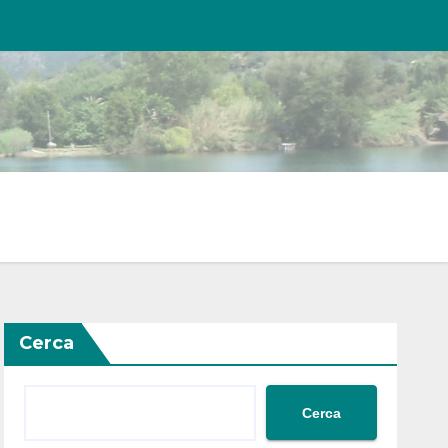
Cerca
Cerca