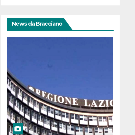
News da Bracciano