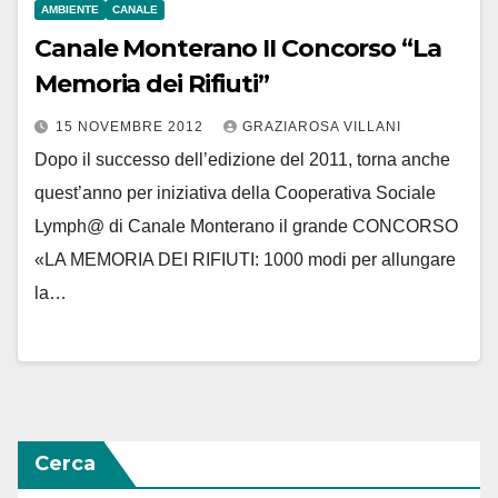
AMBIENTE
CANALE
Canale Monterano II Concorso “La
Memoria dei Rifiuti”
15 NOVEMBRE 2012
GRAZIAROSA VILLANI
Dopo il successo dell’edizione del 2011, torna anche
quest’anno per iniziativa della Cooperativa Sociale
Lymph@ di Canale Monterano il grande CONCORSO
«LA MEMORIA DEI RIFIUTI: 1000 modi per allungare
la…
Cerca