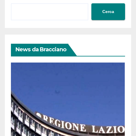
Cerca
News da Bracciano