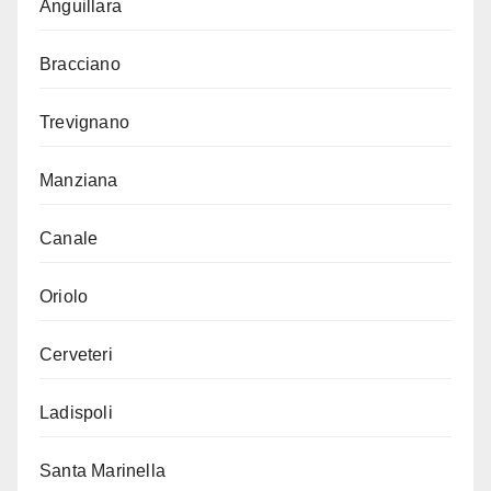
Anguillara
Bracciano
Trevignano
Manziana
Canale
Oriolo
Cerveteri
Ladispoli
Santa Marinella