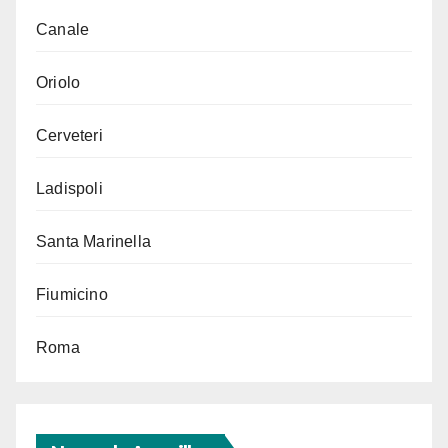
Canale
Oriolo
Cerveteri
Ladispoli
Santa Marinella
Fiumicino
Roma