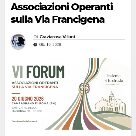
Associazioni Operanti
sulla Via Francigena
Di
Graziarosa Villani
GIU 10, 2026