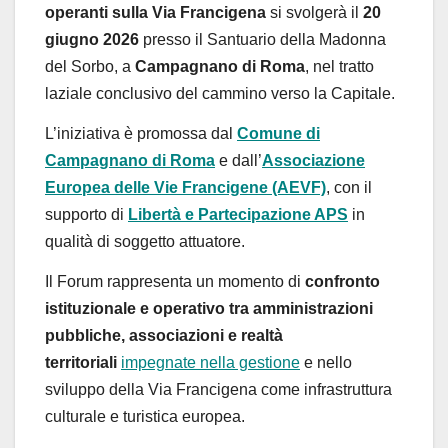
operanti sulla Via Francigena
si svolgerà il
20
giugno 2026
presso il Santuario della Madonna
del Sorbo, a
Campagnano di Roma
, nel tratto
laziale conclusivo del cammino verso la Capitale.
L’iniziativa è promossa dal
Comune di
Campagnano di Roma
e dall’
Associazione
Europea delle Vie Francigene (AEVF)
, con il
supporto di
Libertà e Partecipazione APS
in
qualità di soggetto attuatore.
Il Forum rappresenta un momento di
confronto
istituzionale e operativo tra amministrazioni
pubbliche, associazioni e realtà
territoriali
impegnate nella gestione
e nello
sviluppo della Via Francigena come infrastruttura
culturale e turistica europea.