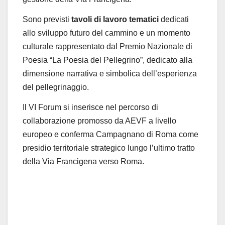
Sono previsti
tavoli di lavoro tematici
dedicati
allo sviluppo futuro del cammino e un momento
culturale rappresentato dal Premio Nazionale di
Poesia “La Poesia del Pellegrino”, dedicato alla
dimensione narrativa e simbolica dell’esperienza
del pellegrinaggio.
Il VI Forum si inserisce nel percorso di
collaborazione promosso da AEVF a livello
europeo e conferma Campagnano di Roma come
presidio territoriale strategico lungo l’ultimo tratto
della Via Francigena verso Roma.