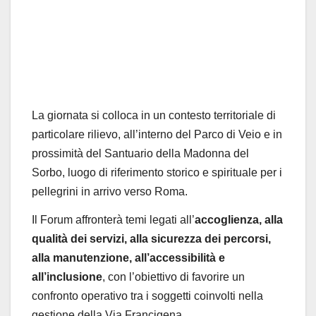
La giornata si colloca in un contesto territoriale di
particolare rilievo, all’interno del Parco di Veio e in
prossimità del Santuario della Madonna del
Sorbo, luogo di riferimento storico e spirituale per i
pellegrini in arrivo verso Roma.
Il Forum affronterà temi legati all’
accoglienza, alla
qualità dei servizi, alla sicurezza dei percorsi,
alla manutenzione, all’accessibilità e
all’inclusione
, con l’obiettivo di favorire un
confronto operativo tra i soggetti coinvolti nella
gestione della Via Francigena.