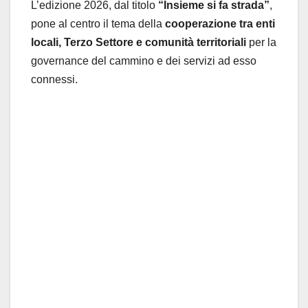
L’edizione 2026, dal titolo
“Insieme si fa strada”
,
pone al centro il tema della
cooperazione tra enti
locali, Terzo Settore e comunità territoriali
per la
governance del cammino e dei servizi ad esso
connessi.