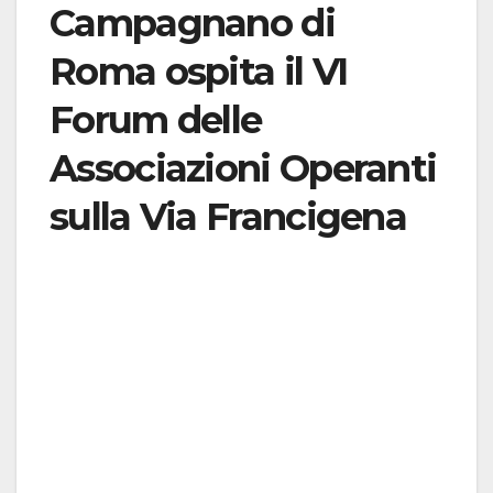
Campagnano di
Roma ospita il VI
Forum delle
Associazioni Operanti
sulla Via Francigena