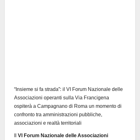
“Insieme si fa strada”: il VI Forum Nazionale delle
Associazioni operanti sulla Via Francigena
ospiterà a Campagnano di Roma un momento di
confronto tra amministrazioni pubbliche,
associazioni e realtà territoriali
Il
VI Forum Nazionale delle Associazioni