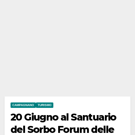
CAMPAGNANO
TURISMO
20 Giugno al Santuario
del Sorbo Forum delle