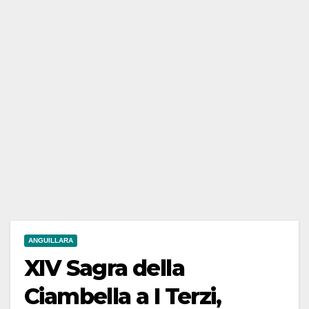
ANGUILLARA
XIV Sagra della
Ciambella a I Terzi,