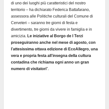
di uno dei luoghi più caratteristici del nostro
territorio – ha dichiarato Federica Battafarano,
assessora alle Politiche culturali del Comune di
Cerveteri – saranno tre giorni di festa e
divertimento, tre giorni da vivere in famiglia e in
amicizia.
Le iniziative al Borgo de I Terzi
proseguiranno anche nel mese di agosto, con
l’attesissima ottava edizione di EcoAllegro, una
vera e propria festa all’insegna della cultura
contadina che richiama ogni anno un gran
numero di visitatori
”.