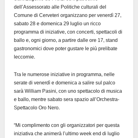
dell’Assessorato alle Politiche culturali del
Comune di Cerveteri organizzano per venerdì 27,
sabato 28 e domenica 29 luglio un ricco
programma di iniziative, con concerti, spettacoli di
ballo e, ogni giorno, a partire dalle ore 17, stand
gastronomici dove poter gustare le più prelibate
leccornie.
Tra le numerose iniziative in programma, nelle
serate di venerdì e domenica a salire sul palco
sarà William Pasini, con uno spettacolo di musica
e ballo, mentre sabato sera spazio all’Orchestra-
Spettacolo Oro Nero.
“Mi complimento con gli organizzatori per questa
iniziativa che animerà l’ultimo week end di luglio