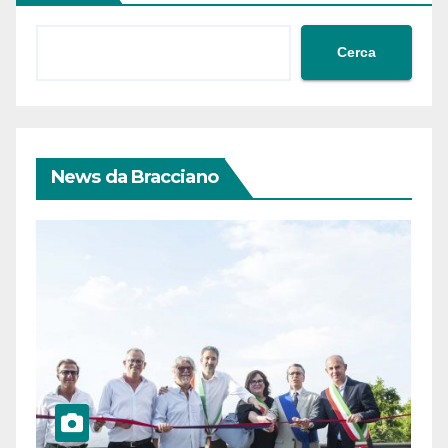
Cerca
News da Bracciano