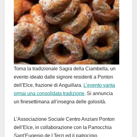
Torna la tradizionale Sagra della Ciambella, un
evento ideato dalle signore residenti a Ponton
dell’Elce, frazione di Anguillara.
L’evento vanta
ormai una consolidata tradizione
. Si annuncia
un finesettimana all’insegna delle golosità.
L’Associazione Sociale Centro Anziani Ponton
dell’Elce, in collaborazione con la Parrocchia
Sant’Eugenio de I Terzi ed il patrocinio