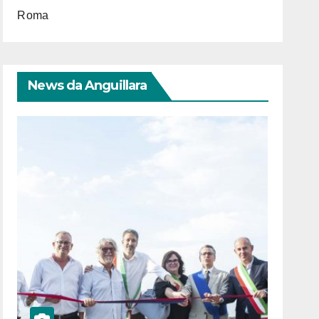
Roma
News da Anguillara