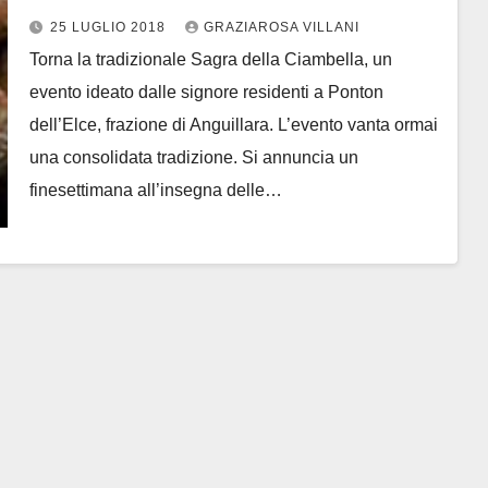
25 LUGLIO 2018
GRAZIAROSA VILLANI
Torna la tradizionale Sagra della Ciambella, un
evento ideato dalle signore residenti a Ponton
dell’Elce, frazione di Anguillara. L’evento vanta ormai
una consolidata tradizione. Si annuncia un
finesettimana all’insegna delle…