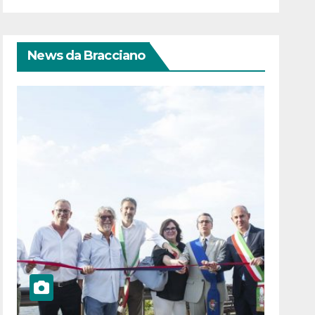
News da Bracciano