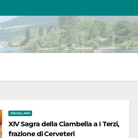
ANGUILLARA
XIV Sagra della Ciambella a I Terzi,
frazione di Cerveteri