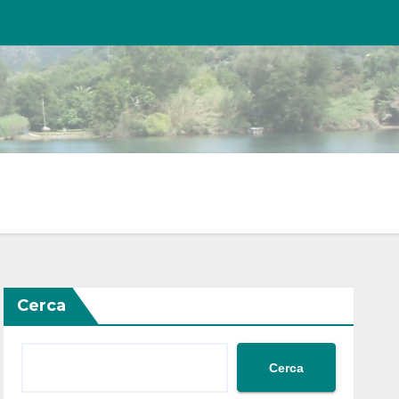
Cerca
Cerca