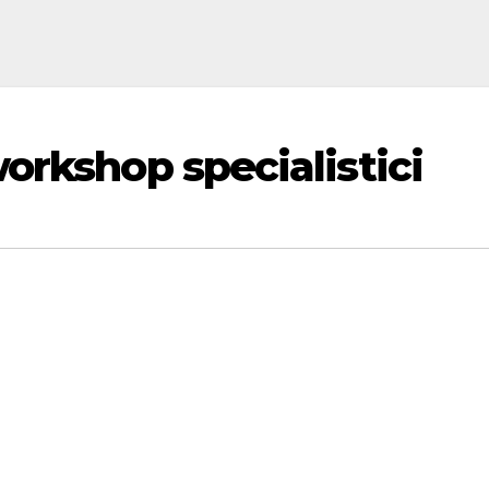
orkshop specialistici