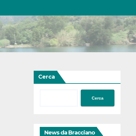
Cerca
Cerca
News da Bracciano