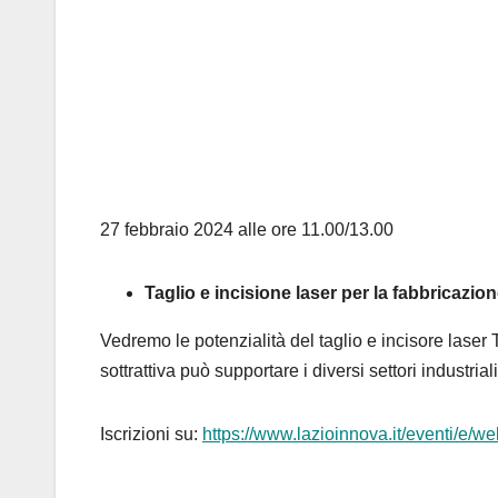
27 febbraio 2024 alle ore 11.00/13.00
Taglio e incisione laser per la fabbricazion
Vedremo le potenzialità del taglio e incisore laser 
sottrattiva può supportare i diversi settori industriali
Iscrizioni su:
https://www.lazioinnova.it/eventi/e/web