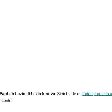
FabLab Lazio di Lazio Innova
. Si richiede di
partecipare con 
ncontri: