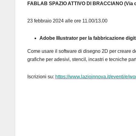
FABLAB SPAZIO ATTIVO DI BRACCIANO (Via di 
23 febbraio 2024 alle ore 11.00/13.00
Adobe Illustrator per la fabbricazione di
Come usare il software di disegno 2D per creare dei p
grafiche per adesivi, stencil, incastri e tecniche par
Iscrizioni su:
https://www.lazioinnova.it/eventi/e/wo