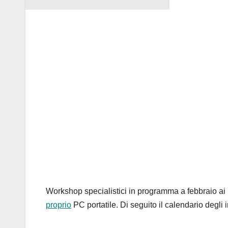
Workshop specialistici in programma a febbraio ai
proprio
PC portatile. Di seguito il calendario degli i