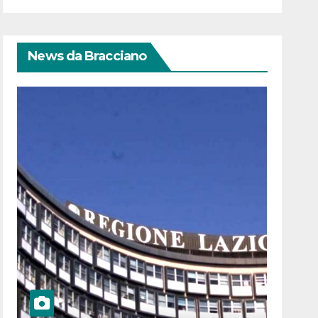
News da Bracciano