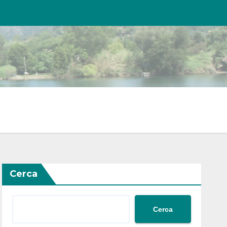
Cerca
Cerca