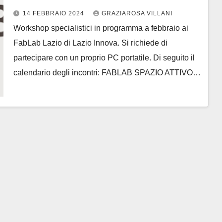
14 FEBBRAIO 2024
GRAZIAROSA VILLANI
Workshop specialistici in programma a febbraio ai
FabLab Lazio di Lazio Innova. Si richiede di
partecipare con un proprio PC portatile. Di seguito il
calendario degli incontri: FABLAB SPAZIO ATTIVO…