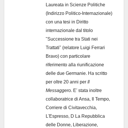
Laureata in Scienze Politiche
(Indirizzo Politico-Internazionale)
con una tesi in Diritto
internazionale dal titolo
"Successione tra Stati nei
Trattati" (relatore Luigi Ferrari
Bravo) con particolare
riferimento alla riunificazione
delle due Germanie. Ha scritto
per oltre 20 anni per
Il
Messaggero.
E' stata inoltre
collaboratrice di Ansa, Il Tempo,
Corriere di Civitavecchia,
L'Espresso, D La Repubblica
delle Donne, Liberazione,