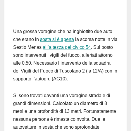
Una grossa voragine che ha inghiottito due auto
che erano in
sosta si è aperta
la scorsa notte in via
Sestio Menas
all’altezza del civico 54
. Sul posto
sono intervenuti i vigili del fuoco, allertati attorno
alle 0,50. Necessario l’intervento della squadra
dei Vigili del Fuoco di Tuscolano 2 (la 12/A) con in
supporto l’autogru (AG10).
Si sono trovati davanti una voragine stradale di
grandi dimensioni. Calcolato un diametro di 8
metri e una profondità di 13 metri. Fortunatamente
nessuna persona è rimasta coinvolta. Due le
autovetture in sosta che sono sprofondate