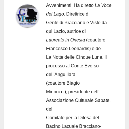
Avvenimenti. Ha diretto
La Voce
del Lago
. Direttrice di
Gente di Bracciano
e Visto da
qui Lazio, autrice di
Laureato in Onestà
(coautore
Francesco Leonardis) e de
La Notte delle Cinque Lune, Il
processo al Conte Everso
dell'Anguillara
(coautore Biagio
Minnucci), presidente dell'
Associazione Culturale Sabate
,
del
Comitato per la Difesa del
Bacino Lacuale Bracciano-