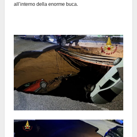
all’interno della enorme buca.