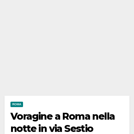
ROMA
Voragine a Roma nella
notte in via Sestio