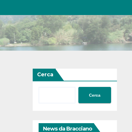
Cerca
Cerca
News da Bracciano