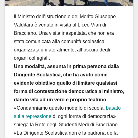
Il Ministro dell’Istruzione e del Merito Giuseppe
Valditara è venuto in visita al Liceo Vian di
Bracciano. Una visita inaspettata, che non era
stata comunicata alla comunità scolastica,
organizzata unilateralmente, all’oscuro degli
organi collegiali.
Una modalità, assunta in prima persona dalla
Dirigente Scolastica, che ha avuto come
evidente obiettivo quello di limitare qualsiasi
forma di contestazione democratica al ministro,
dando vita ad un vero e proprio teatrino.
«Condanniamo questo modello di scuola,
basato
sulla repressione
di ogni forma di democrazia»
spiega la Rete degli Studenti Medi di Bracciano
«La Dirigente Scolastica non è la padrona della