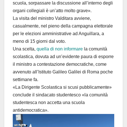
scuola, sorpassare la discussione all’interno degli
organi collegiali è un’atto molto grave».
La visita del ministro Valditara avviene,
casualmente, nel pieno della campagna elettorale
per le elezioni amministrative ad Anguillara, a
meno di 15 giorni dal voto.
Una scelta,
quella di non informare
la comunità
scolastica, dovuta ad un’evidente paura di esporre
il ministro a contestazione democratiche, come
avvenuto all’Istituto Galileo Galilei di Roma poche
settimane fa.
«La Dirigente Scolastica si scusi pubblicamente»
conclude il sindacato studentesco «la comunità
studentesca non accetta una scuola
antidemocratica».