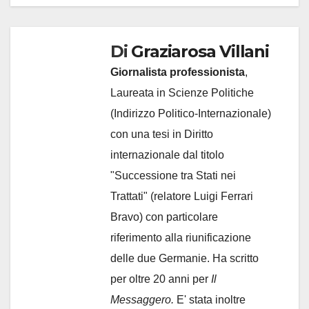
Di
Graziarosa Villani
Giornalista professionista
,
Laureata in Scienze Politiche
(Indirizzo Politico-Internazionale)
con una tesi in Diritto
internazionale dal titolo
"Successione tra Stati nei
Trattati" (relatore Luigi Ferrari
Bravo) con particolare
riferimento alla riunificazione
delle due Germanie. Ha scritto
per oltre 20 anni per
Il
Messaggero.
E' stata inoltre