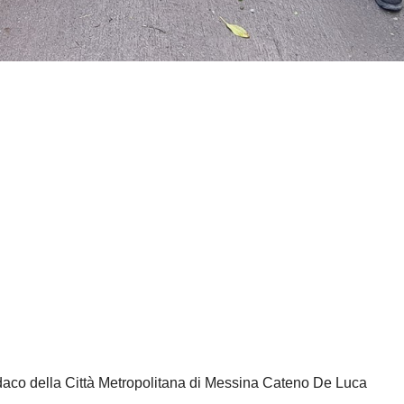
ndaco della Città Metropolitana di Messina Cateno De Luca