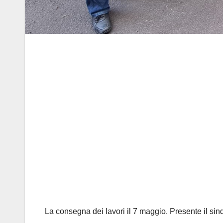
La consegna dei lavori il 7 maggio. Presente il si