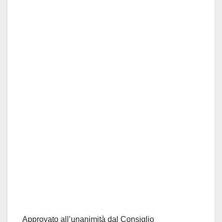
Approvato all’unanimità dal Consiglio