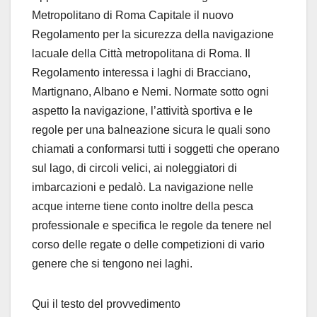
Metropolitano di Roma Capitale il nuovo
Regolamento per la sicurezza della navigazione
lacuale della Città metropolitana di Roma. Il
Regolamento interessa i laghi di Bracciano,
Martignano, Albano e Nemi. Normate sotto ogni
aspetto la navigazione, l’attività sportiva e le
regole per una balneazione sicura le quali sono
chiamati a conformarsi tutti i soggetti che operano
sul lago, di circoli velici, ai noleggiatori di
imbarcazioni e pedalò. La navigazione nelle
acque interne tiene conto inoltre della pesca
professionale e specifica le regole da tenere nel
corso delle regate o delle competizioni di vario
genere che si tengono nei laghi.
Qui il testo del provvedimento