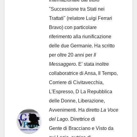
"Successione tra Stati nei
Trattati" (relatore Luigi Ferrari
Bravo) con particolare
riferimento alla riunificazione
delle due Germanie. Ha scritto
per oltre 20 anni per
Il
Messaggero.
E' stata inoltre
collaboratrice di Ansa, Il Tempo,
Corriere di Civitavecchia,
L'Espresso, D La Repubblica
delle Donne, Liberazione,
Avvenimenti. Ha diretto
La Voce
del Lago
. Direttrice di
Gente di Bracciano
e Visto da