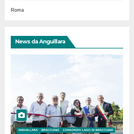
Roma
News da Anguillara
ANGUILLARA
BRACCIANO
CONSORZIO LAGO DI BRACCIANO