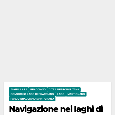
ANGUILLARA
BRACCIANO
CITTÀ METROPOLITANA
CONSORZIO LAGO DI BRACCIANO
LAGO
MARTIGNANO
PARCO BRACCIANO-MARTIGNANO
Navigazione nei laghi di