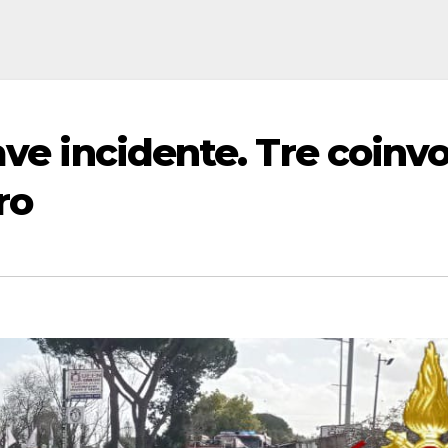
ve incidente. Tre coinvol
ro