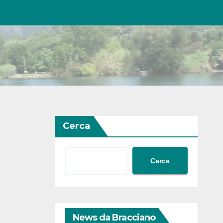
Cerca
Cerca
News da Bracciano