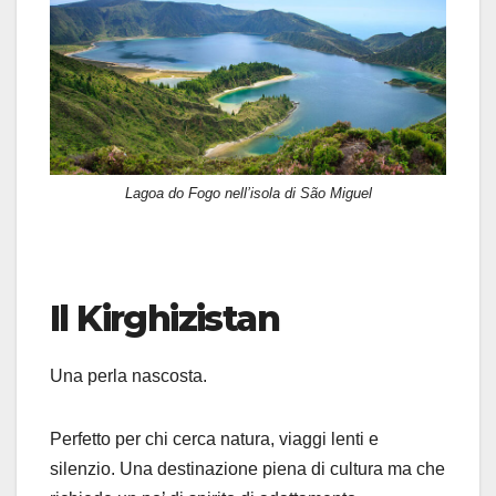
Lagoa do Fogo nell’isola di São Miguel
Il Kirghizistan
Una perla nascosta.
Perfetto per chi cerca natura, viaggi lenti e
silenzio. Una destinazione piena di cultura ma che