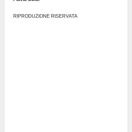
RIPRODUZIONE RISERVATA