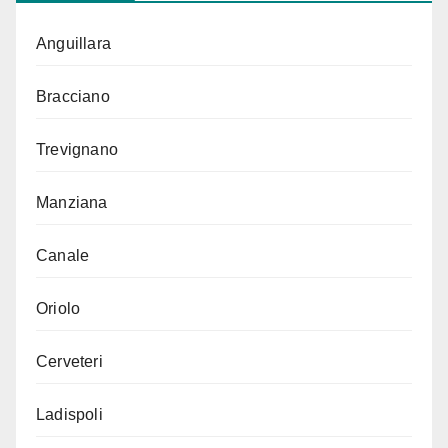
Anguillara
Bracciano
Trevignano
Manziana
Canale
Oriolo
Cerveteri
Ladispoli