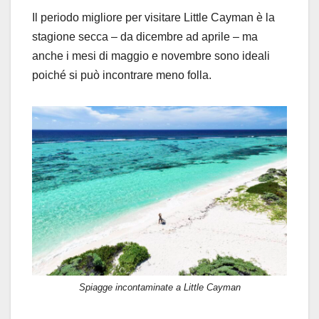
Il periodo migliore per visitare Little Cayman è la
stagione secca – da dicembre ad aprile – ma
anche i mesi di maggio e novembre sono ideali
poiché si può incontrare meno folla.
Spiagge incontaminate a Little Cayman