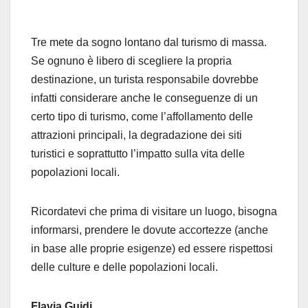
Tre mete da sogno lontano dal turismo di massa.
Se ognuno è libero di scegliere la propria
destinazione, un turista responsabile dovrebbe
infatti considerare anche le conseguenze di un
certo tipo di turismo, come l’affollamento delle
attrazioni principali, la degradazione dei siti
turistici e soprattutto l’impatto sulla vita delle
popolazioni locali.
Ricordatevi che prima di visitare un luogo, bisogna
informarsi, prendere le dovute accortezze (anche
in base alle proprie esigenze) ed essere rispettosi
delle culture e delle popolazioni locali.
Flavia Guidi