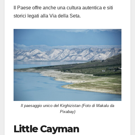
Il Paese offre anche una cultura autentica e siti
storici legati alla Via della Seta.
Il paesaggio unico del Kirghizistan (Foto di Makalu da
Pixabay)
Little Cayman