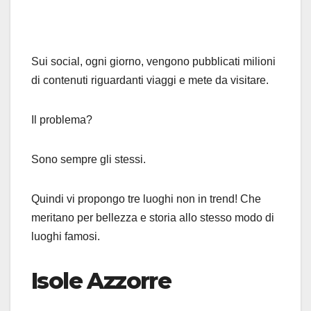
Sui social, ogni giorno, vengono pubblicati milioni
di contenuti riguardanti viaggi e mete da visitare.
Il problema?
Sono sempre gli stessi.
Quindi vi propongo tre luoghi non in trend! Che
meritano per bellezza e storia allo stesso modo di
luoghi famosi.
Isole Azzorre