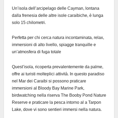
Un’isola dell’arcipelago delle Cayman, lontana
dalla frenesia delle altre isole caraibiche, è lunga
solo 15 chilometri.
Perfetta per chi cerca natura incontaminata, relax,
immersioni di alto livello, spiagge tranquille e
un’atmosfera di fuga totale
Quest’isola, ricoperta prevalentemente da palme,
offre ai turisti molteplici attività. In questo paradiso
nel Mar dei Caraibi si possono praticare
immersioni al Bloody Bay Marine Park,
birdwatching nella riserva The Booby Pond Nature
Reserve e praticare la pesca intorno al a Tarpon
Lake, dove vi sono sentieri immersi nella natura.