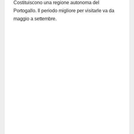
Costituiscono una regione autonoma del
Portogallo. Il periodo migliore per visitarle va da
maggio a settembre.