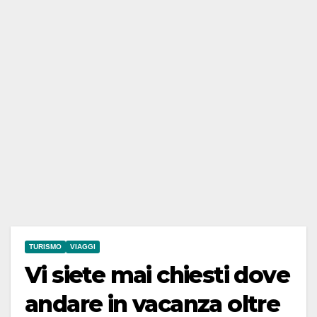
TURISMO
VIAGGI
Vi siete mai chiesti dove
andare in vacanza oltre