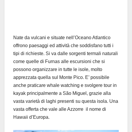
Nate da vulcani e situate nell’Oceano Atlantico
offrono paesaggi ed attività che soddisfano tutti i
tipi di richieste. Si va dalle sorgenti termali naturali
come quelle di Furnas alle escursioni che si
possono organizzare in tutte le isole, molto
apprezzata quella sul Monte Pico. E’ possibile
anche praticare whale watching e svolgere tour in
kayak principalmente a São Miguel, grazie alla
vasta varietà di laghi presenti su questa isola. Una
vasta offerta che vale alle Azzorre il nome di
Hawaii d’Europa.