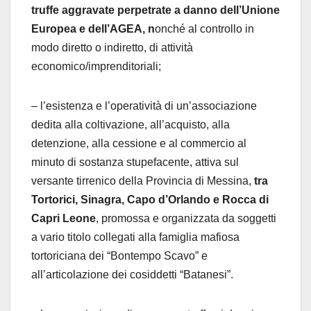
truffe aggravate perpetrate a danno dell’Unione
Europea e dell’AGEA, n
onché al controllo in
modo diretto o indiretto, di attività
economico/imprenditoriali;
– l’esistenza e l’operatività di un’associazione
dedita alla coltivazione, all’acquisto, alla
detenzione, alla cessione e al commercio al
minuto di sostanza stupefacente, attiva sul
versante tirrenico della Provincia di Messina,
tra
Tortorici, Sinagra, Capo d’Orlando e Rocca di
Capri Leone
, promossa e organizzata da soggetti
a vario titolo collegati alla famiglia mafiosa
tortoriciana dei “Bontempo Scavo” e
all’articolazione dei cosiddetti “Batanesi”.