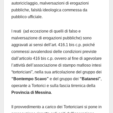
autoriciclaggio, malversazioni di erogazioni
pubbliche, falsità ideologica commessa da
pubblico ufficiale.
I reati (ad eccezione di quelli di falso e
malversazione di erogazioni pubbliche) sono
aggravati ai sensi dell’art. 416.1 bis c.p. poiché
commessi avvalendosi delle condizioni previste
dall’articolo 416 bis c.p. ovvero al fine di agevolare
l’attività dell’associazione di stampo mafioso intesi
“tortoriciani”, nella sua articolazione del gruppo dei
“Bontempo Scavo”
e del gruppo dei
“Batanesi”
,
operante a Tortorici e sulla fascia tirrenica della
Provincia di Messina
.
Il provvedimento a carico dei Tortoriciani si pone in