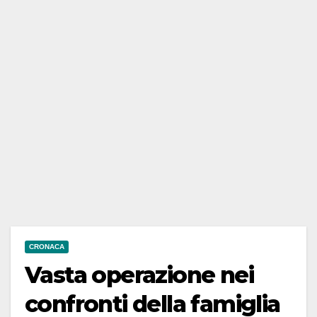
CRONACA
Vasta operazione nei
confronti della famiglia