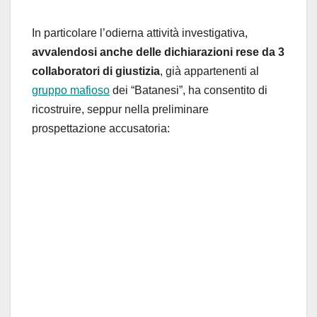
In particolare l’odierna attività investigativa,
avvalendosi anche delle dichiarazioni rese da 3
collaboratori di giustizia
, già appartenenti al
gruppo mafioso
dei “Batanesi”, ha consentito di
ricostruire, seppur nella preliminare
prospettazione accusatoria: