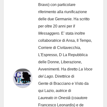
Bravo) con particolare
riferimento alla riunificazione
delle due Germanie. Ha scritto
per oltre 20 anni per
Il
Messaggero.
E' stata inoltre
collaboratrice di Ansa, Il Tempo,
Corriere di Civitavecchia,
L'Espresso, D La Repubblica
delle Donne, Liberazione,
Avvenimenti. Ha diretto
La Voce
del Lago
. Direttrice di
Gente di Bracciano
e Visto da
qui Lazio, autrice di
Laureato in Onestà
(coautore
Francesco Leonardis) e de