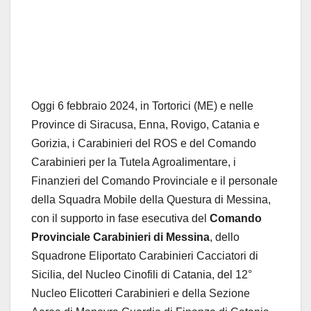
Oggi 6 febbraio 2024, in Tortorici (ME) e nelle
Province di Siracusa, Enna, Rovigo, Catania e
Gorizia, i Carabinieri del ROS e del Comando
Carabinieri per la Tutela Agroalimentare, i
Finanzieri del Comando Provinciale e il personale
della Squadra Mobile della Questura di Messina,
con il supporto in fase esecutiva del
Comando
Provinciale Carabinieri di Messina
, dello
Squadrone Eliportato Carabinieri Cacciatori di
Sicilia, del Nucleo Cinofili di Catania, del 12°
Nucleo Elicotteri Carabinieri e della Sezione