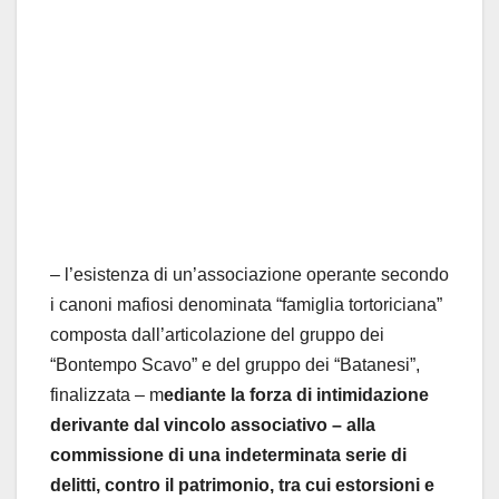
– l’esistenza di un’associazione operante secondo
i canoni mafiosi denominata “famiglia tortoriciana”
composta dall’articolazione del gruppo dei
“Bontempo Scavo” e del gruppo dei “Batanesi”,
finalizzata – m
ediante la forza di intimidazione
derivante dal vincolo associativo – alla
commissione di una indeterminata serie di
delitti, contro il patrimonio, tra cui estorsioni e