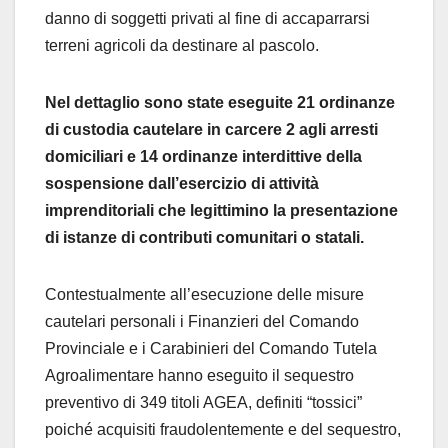
danno di soggetti privati al fine di accaparrarsi
terreni agricoli da destinare al pascolo.
Nel dettaglio sono state eseguite 21 ordinanze
di custodia cautelare in carcere 2 agli arresti
domiciliari e 14 ordinanze interdittive della
sospensione dall’esercizio di attività
imprenditoriali che legittimino la presentazione
di istanze di contributi comunitari o statali.
Contestualmente all’esecuzione delle misure
cautelari personali i Finanzieri del Comando
Provinciale e i Carabinieri del Comando Tutela
Agroalimentare hanno eseguito il sequestro
preventivo di 349 titoli AGEA, definiti “tossici”
poiché acquisiti fraudolentemente e del sequestro,