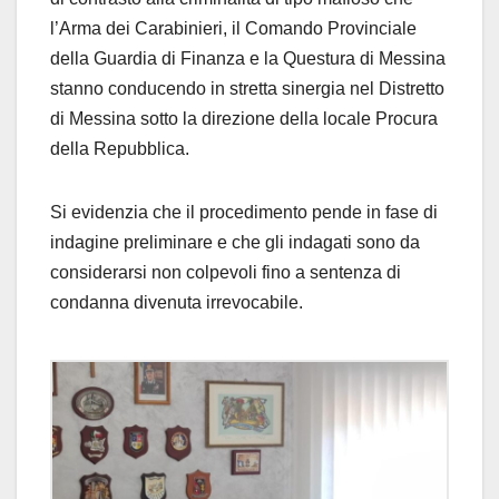
l’Arma dei Carabinieri, il Comando Provinciale
della Guardia di Finanza e la Questura di Messina
stanno conducendo in stretta sinergia nel Distretto
di Messina sotto la direzione della locale Procura
della Repubblica.
Si evidenzia che il procedimento pende in fase di
indagine preliminare e che gli indagati sono da
considerarsi non colpevoli fino a sentenza di
condanna divenuta irrevocabile.