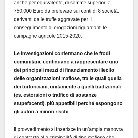
anche per equivalente, di somme superiori a
750.000 Euro da prelevare sui conti di 8 società,
derivanti dalle truffe aggravate per il
conseguimento di erogazioni riguardanti le
campagne agricole 2015-2020.
Le investigazioni confermano che le frodi
comunitarie continuano a rappresentare uno
dei principali mezzi di finanziamento illecito
delle organizzazioni mafiose, tra le quali quella
dei tortoriciani, unitamente a quelli tradizionali
(es. estorsioni o traffico di sostanze
stupefacenti), più appetibili perché espongono
gli autori a minori rischi.
Il provvedimento si inserisce in un’ampia manovra
di contrasto alla criminalità di tipo mafioso che