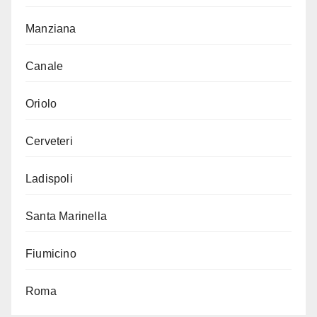
Manziana
Canale
Oriolo
Cerveteri
Ladispoli
Santa Marinella
Fiumicino
Roma