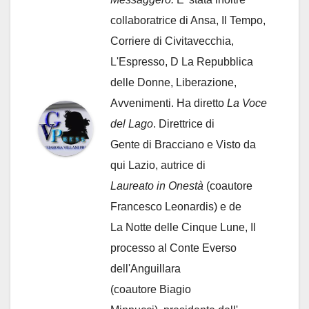
collaboratrice di Ansa, Il Tempo,
Corriere di Civitavecchia,
L'Espresso, D La Repubblica
delle Donne, Liberazione,
Avvenimenti. Ha diretto
La Voce
del Lago
. Direttrice di
Gente di Bracciano
e Visto da
qui Lazio, autrice di
Laureato in Onestà
(coautore
Francesco Leonardis) e de
La Notte delle Cinque Lune, Il
processo al Conte Everso
dell'Anguillara
(coautore Biagio