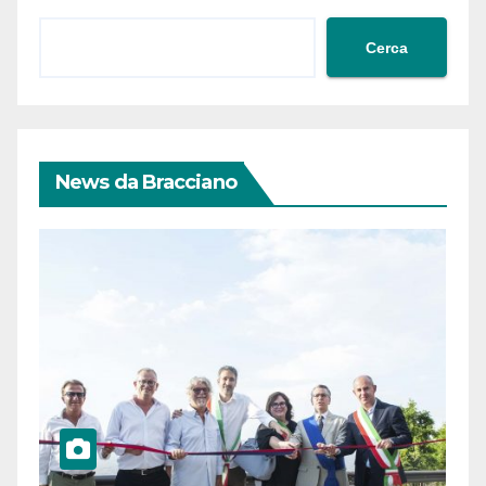
Cerca
News da Bracciano