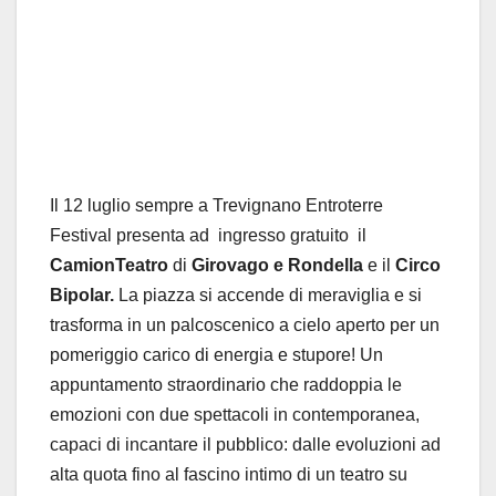
Il 12 luglio sempre a Trevignano Entroterre
Festival presenta ad ingresso gratuito il
CamionTeatro
di
Girovago e Rondella
e il
Circo
Bipolar.
La piazza si accende di meraviglia e si
trasforma in un palcoscenico a cielo aperto per un
pomeriggio carico di energia e stupore! Un
appuntamento straordinario che raddoppia le
emozioni con due spettacoli in contemporanea,
capaci di incantare il pubblico: dalle evoluzioni ad
alta quota fino al fascino intimo di un teatro su