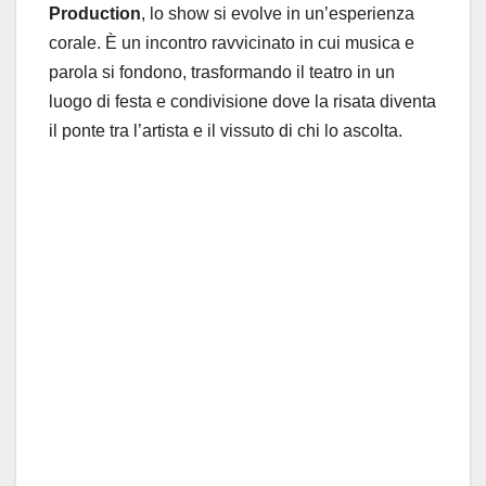
Production
, lo show si evolve in un’esperienza
corale. È un incontro ravvicinato in cui musica e
parola si fondono, trasformando il teatro in un
luogo di festa e condivisione dove la risata diventa
il ponte tra l’artista e il vissuto di chi lo ascolta.