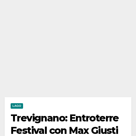
LAGO
Trevignano: Entroterre
Festival con Max Giusti