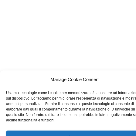
Manage Cookie Consent
Usiamo tecnologie come i cookie per memorizzare e/o accedere ad informazio
sul dispositivo. Lo facciamo per migliorare l'esperienza di navigazione e mostr
annunci personalizzati. Fornire il consenso a queste tecnologie ci consente di
elaborare dati quali il comportamento durante la navigazione o ID univoche su
questo sito. Non fornire o ritirare il consenso potrebbe influire negativamente s
alcune funzionalità e funzioni.