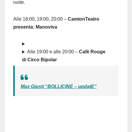
ruote.
Alle 18:00, 19:00, 20:00 –
CamionTeatro
presenta: Manoviva
Alle 19:00 e alle 20:00 –
Cafè Rouge
di Circo Bipolar
Max Giusti “BOLLICINE – updatE”