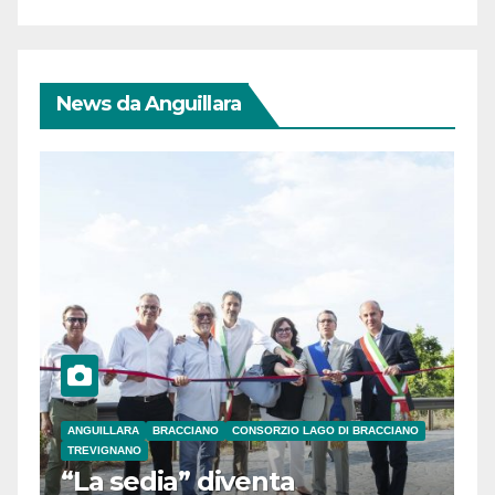
News da Anguillara
ANGUILLARA
BRACCIANO
CONSORZIO LAGO DI BRACCIANO
TREVIGNANO
“La sedia” diventa