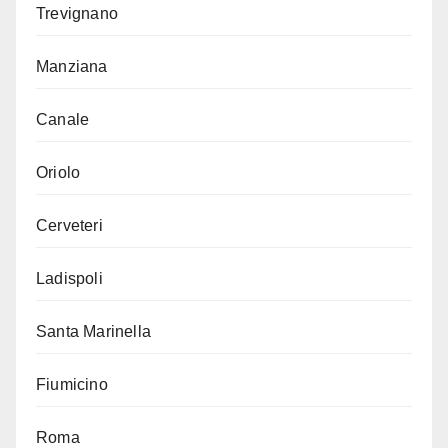
Trevignano
Manziana
Canale
Oriolo
Cerveteri
Ladispoli
Santa Marinella
Fiumicino
Roma