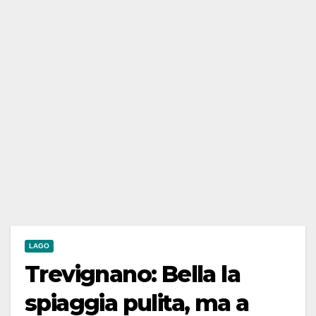
LAGO
Trevignano: Bella la
spiaggia pulita, ma a