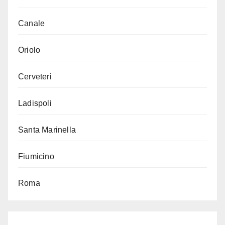
Canale
Oriolo
Cerveteri
Ladispoli
Santa Marinella
Fiumicino
Roma