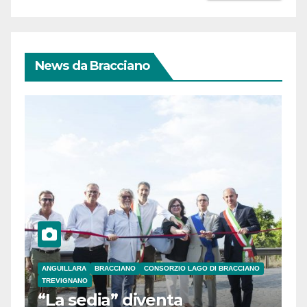
News da Bracciano
ANGUILLARA
BRACCIANO
CONSORZIO LAGO DI BRACCIANO
TREVIGNANO
“La sedia” diventa