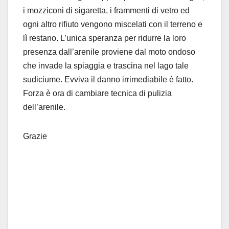
i mozziconi di sigaretta, i frammenti di vetro ed
ogni altro rifiuto vengono miscelati con il terreno e
lì restano. L’unica speranza per ridurre la loro
presenza dall’arenile proviene dal moto ondoso
che invade la spiaggia e trascina nel lago tale
sudiciume. Evviva il danno irrimediabile è fatto.
Forza è ora di cambiare tecnica di pulizia
dell’arenile.
Grazie