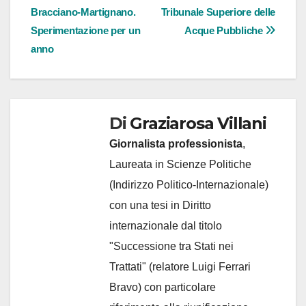
Bracciano-Martignano.
Tribunale Superiore delle
Sperimentazione per un
Acque Pubbliche
anno
Di
Graziarosa Villani
Giornalista professionista
,
Laureata in Scienze Politiche
(Indirizzo Politico-Internazionale)
con una tesi in Diritto
internazionale dal titolo
"Successione tra Stati nei
Trattati" (relatore Luigi Ferrari
Bravo) con particolare