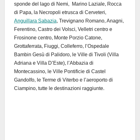
sponde del lago di Nemi, Marino Laziale, Rocca
di Papa, la Necropoli etrusca di Cerveteri,
Anguillara Sabazia
, Trevignano Romano, Anagni,
Ferentino, Castro dei Volsci, Velletri centro e
Frosinone centro, Monte Porzio Catone,
Grottaferrata, Fiuggi, Colleferro, l’Ospedale
Bambin Gesù di Palidoro, le Ville di Tivoli (Villa
Adriana e Villa D’Este), l’Abbazia di
Montecassino, le Ville Pontificie di Castel
Gandolfo, le Terme di Viterbo e l’aeroporto di
Ciampino, tutte le destinazioni raggiunte.