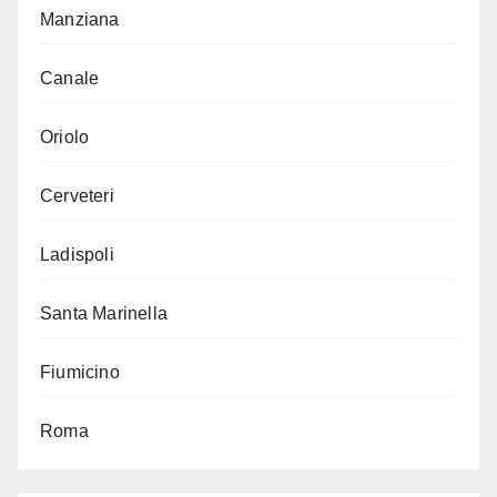
Manziana
Canale
Oriolo
Cerveteri
Ladispoli
Santa Marinella
Fiumicino
Roma