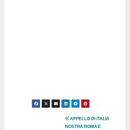
Navigazione
APPELLO DI ITALIA
NOSTRA ROMA E