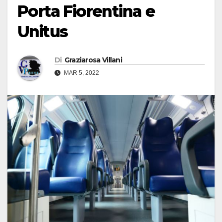
Porta Fiorentina e
Unitus
Di
Graziarosa Villani
MAR 5, 2022