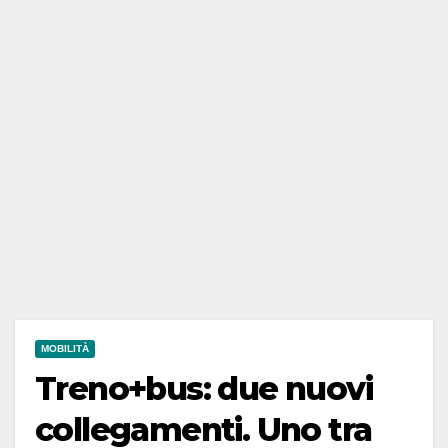
MOBILITÀ
Treno+bus: due nuovi
collegamenti. Uno tra