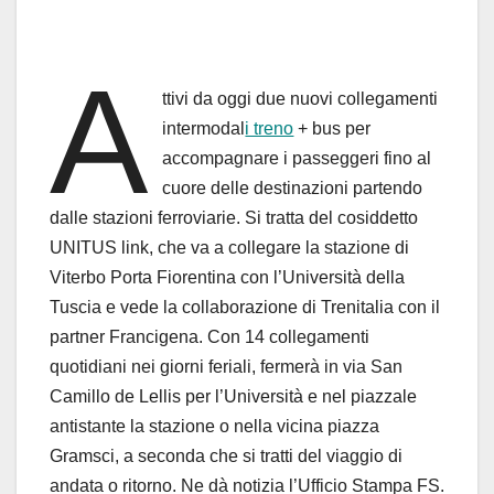
A
ttivi da oggi due nuovi collegamenti
intermodal
i treno
+ bus per
accompagnare i passeggeri fino al
cuore delle destinazioni partendo
dalle stazioni ferroviarie. Si tratta del cosiddetto
UNITUS link, che va a collegare la stazione di
Viterbo Porta Fiorentina con l’Università della
Tuscia e vede la collaborazione di Trenitalia con il
partner Francigena. Con 14 collegamenti
quotidiani nei giorni feriali, fermerà in via San
Camillo de Lellis per l’Università e nel piazzale
antistante la stazione o nella vicina piazza
Gramsci, a seconda che si tratti del viaggio di
andata o ritorno. Ne dà notizia l’Ufficio Stampa FS.