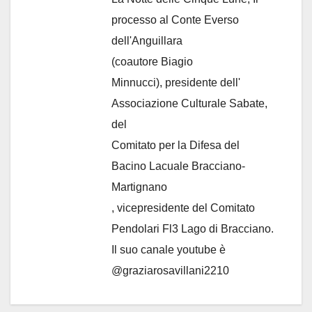
processo al Conte Everso
dell'Anguillara
(coautore Biagio
Minnucci), presidente dell'
Associazione Culturale Sabate
,
del
Comitato per la Difesa del
Bacino Lacuale Bracciano-
Martignano
, vicepresidente del Comitato
Pendolari Fl3 Lago di Bracciano.
Il suo canale youtube è
@graziarosavillani2210