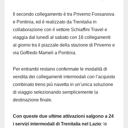
Il secondo collegamento è tra Priverno Fossanova
e Pontinia, ed è realizzato da Trenitalia in
collaborazione con il vettore Schiaffini Travel e
viaggia dal lunedì al sabato con 16 collegamenti
al giorno tra il piazzale della stazione di Priverno e
via Goffredo Mameli a Pontinia.
Per entrambi restano confermate le modalità di
vendita dei collegamenti intermodali con l’acquisto
combinato treno più navetta in un’unica soluzione
di viaggio selezionando semplicemente la
destinazione finale.
Con queste due ultime attivazioni salgono a 24
i servizi intermodali di Trenitalia nel Lazio
: le