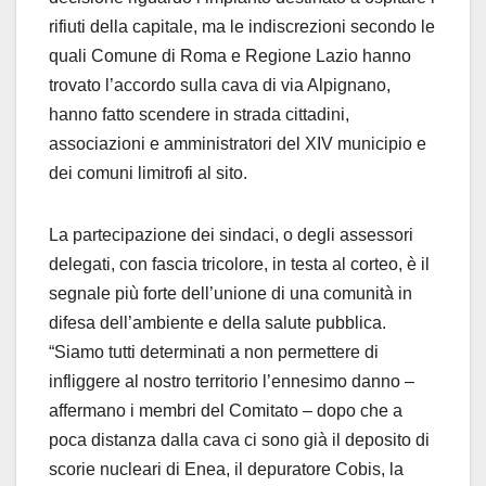
rifiuti della capitale, ma le indiscrezioni secondo le
quali Comune di Roma e Regione Lazio hanno
trovato l’accordo sulla cava di via Alpignano,
hanno fatto scendere in strada cittadini,
associazioni e amministratori del XIV municipio e
dei comuni limitrofi al sito.
La partecipazione dei sindaci, o degli assessori
delegati, con fascia tricolore, in testa al corteo, è il
segnale più forte dell’unione di una comunità in
difesa dell’ambiente e della salute pubblica.
“Siamo tutti determinati a non permettere di
infliggere al nostro territorio l’ennesimo danno –
affermano i membri del Comitato – dopo che a
poca distanza dalla cava ci sono già il deposito di
scorie nucleari di Enea, il depuratore Cobis, la