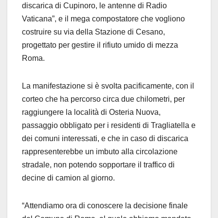
discarica di Cupinoro, le antenne di Radio
Vaticana”, e il mega compostatore che vogliono
costruire su via della Stazione di Cesano,
progettato per gestire il rifiuto umido di mezza
Roma.
La manifestazione si è svolta pacificamente, con il
corteo che ha percorso circa due chilometri, per
raggiungere la località di Osteria Nuova,
passaggio obbligato per i residenti di Tragliatella e
dei comuni interessati, e che in caso di discarica
rappresenterebbe un imbuto alla circolazione
stradale, non potendo sopportare il traffico di
decine di camion al giorno.
“Attendiamo ora di conoscere la decisione finale