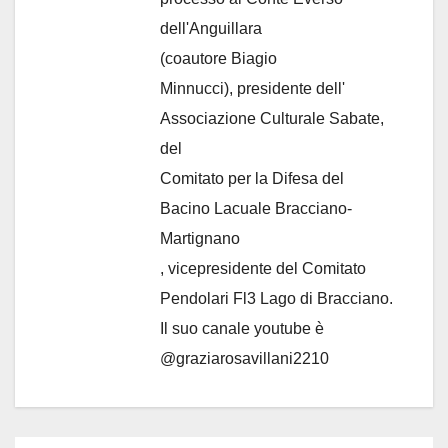
dell'Anguillara
(coautore Biagio
Minnucci), presidente dell'
Associazione Culturale Sabate
,
del
Comitato per la Difesa del
Bacino Lacuale Bracciano-
Martignano
, vicepresidente del Comitato
Pendolari Fl3 Lago di Bracciano.
Il suo canale youtube è
@graziarosavillani2210