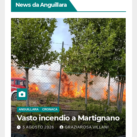
News da Anguillara
ANGUILLARA
CRONACA
Vasto incendio a Martignano
5 AGOSTO 2026
GRAZIAROSA VILLANI