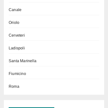
Canale
Oriolo
Cerveteri
Ladispoli
Santa Marinella
Fiumicino
Roma