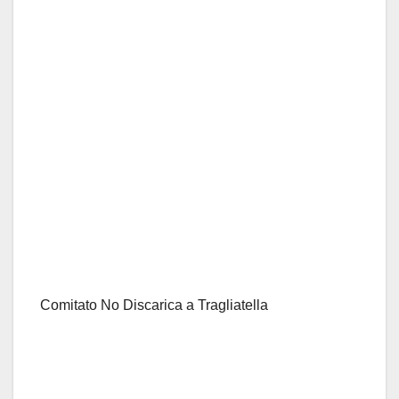
Comitato No Discarica a Tragliatella