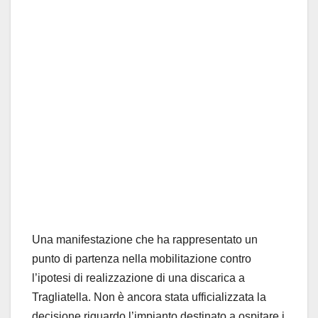
Una manifestazione che ha rappresentato un
punto di partenza nella mobilitazione contro
l’ipotesi di realizzazione di una discarica a
Tragliatella. Non è ancora stata ufficializzata la
decisione riguardo l’impianto destinato a ospitare i