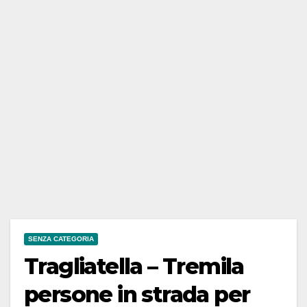
SENZA CATEGORIA
Tragliatella – Tremila
persone in strada per