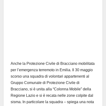
Anche la Protezione Civile di Bracciano mobilitata
per l’emergenza terremoto in Emilia. Il 30 maggio
scorso una squadra di volontari appartenenti al
Gruppo Comunale di Protezione Civile di
Bracciano, si è unita alla “Colonna Mobile” della
Regione Lazio e si è recata nelle zone colpite dal
sisma. In particolare la squadra – spiega una nota