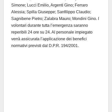
Simone; Lucci Emilio, Argenti Gino; Ferraro
Alessia; Spilla Giuseppe; Sanfilippo Claudio;
Sagnibene Pietro; Zalabra Mauro; Mondini Gino. I
volontari durante tutta l’emergenza saranno
reperibili 24 ore su 24. Al personale impiegato
verrà assicurata l’applicazione dei benefici
normativi previsti dal D.P.R. 194/2001.