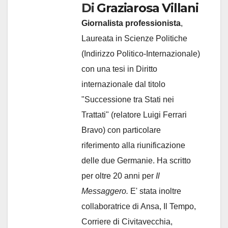
Di
Graziarosa Villani
Giornalista professionista
,
Laureata in Scienze Politiche
(Indirizzo Politico-Internazionale)
con una tesi in Diritto
internazionale dal titolo
"Successione tra Stati nei
Trattati" (relatore Luigi Ferrari
Bravo) con particolare
riferimento alla riunificazione
delle due Germanie. Ha scritto
per oltre 20 anni per
Il
Messaggero.
E' stata inoltre
collaboratrice di Ansa, Il Tempo,
Corriere di Civitavecchia,