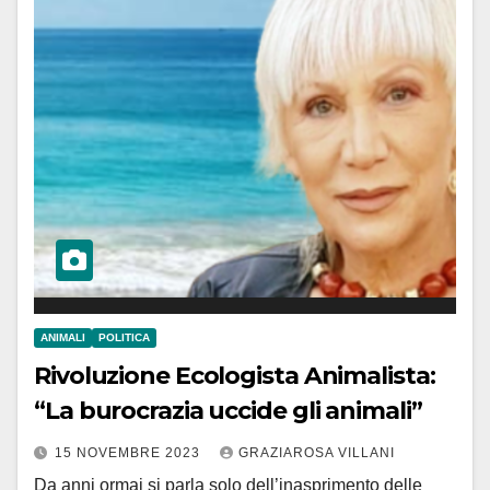
ANIMALI
POLITICA
Rivoluzione Ecologista Animalista:
“La burocrazia uccide gli animali”
15 NOVEMBRE 2023
GRAZIAROSA VILLANI
Da anni ormai si parla solo dell’inasprimento delle