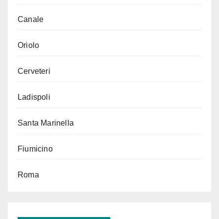
Canale
Oriolo
Cerveteri
Ladispoli
Santa Marinella
Fiumicino
Roma