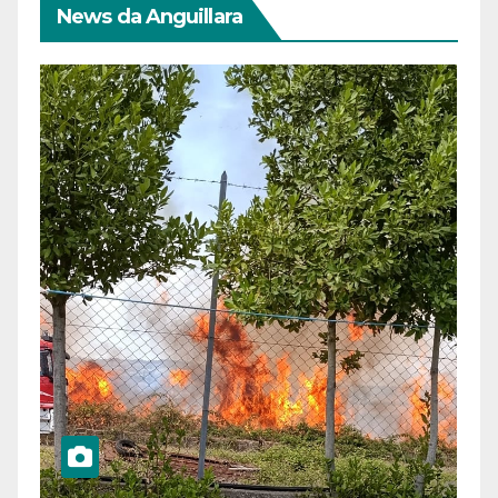
News da Anguillara