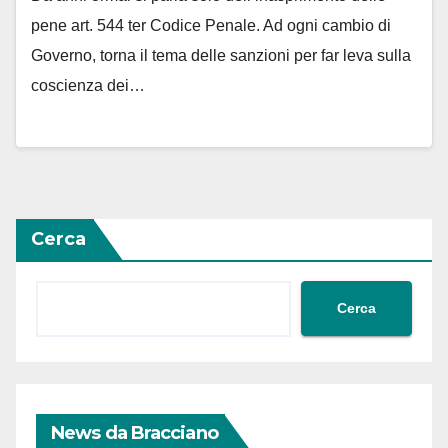
pene art. 544 ter Codice Penale. Ad ogni cambio di
Governo, torna il tema delle sanzioni per far leva sulla
coscienza dei…
Cerca
Cerca
News da Bracciano