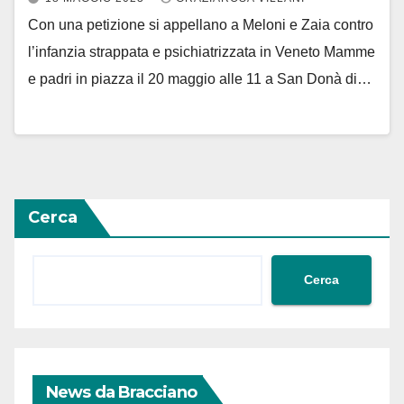
Con una petizione si appellano a Meloni e Zaia contro
l’infanzia strappata e psichiatrizzata in Veneto Mamme
e padri in piazza il 20 maggio alle 11 a San Donà di…
Cerca
Cerca
News da Bracciano