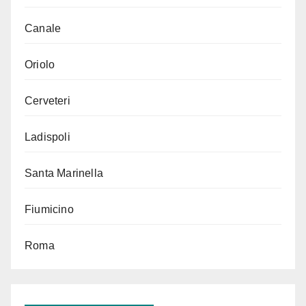
Canale
Oriolo
Cerveteri
Ladispoli
Santa Marinella
Fiumicino
Roma