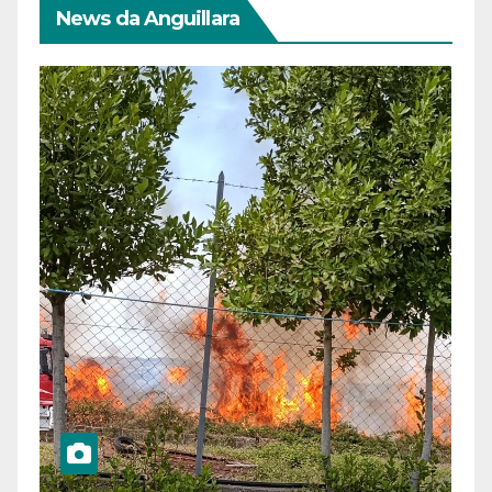
News da Anguillara