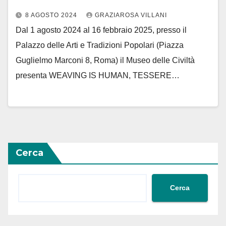
8 AGOSTO 2024
GRAZIAROSA VILLANI
Dal 1 agosto 2024 al 16 febbraio 2025, presso il
Palazzo delle Arti e Tradizioni Popolari (Piazza
Guglielmo Marconi 8, Roma) il Museo delle Civiltà
presenta WEAVING IS HUMAN, TESSERE…
Cerca
Cerca