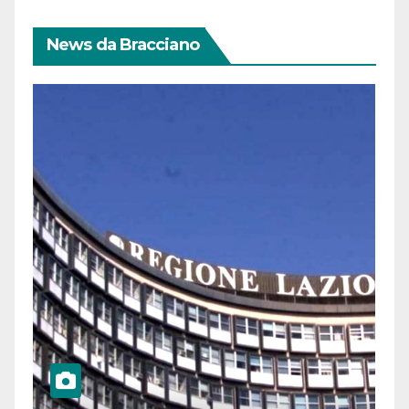
News da Bracciano