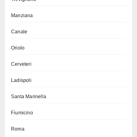
Manziana
Canale
Oriolo
Cerveteri
Ladispoli
Santa Marinella
Fiumicino
Roma