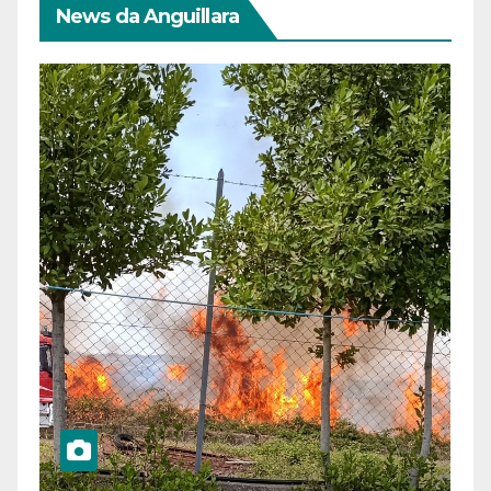
News da Anguillara