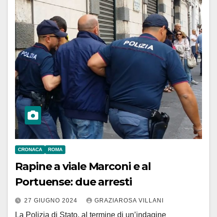
CRONACA
ROMA
Rapine a viale Marconi e al
Portuense: due arresti
27 GIUGNO 2024
GRAZIAROSA VILLANI
La Polizia di Stato, al termine di un’indagine