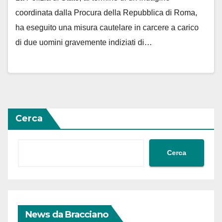
coordinata dalla Procura della Repubblica di Roma,
ha eseguito una misura cautelare in carcere a carico
di due uomini gravemente indiziati di…
Cerca
Cerca
News da Bracciano