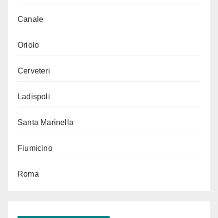
Canale
Oriolo
Cerveteri
Ladispoli
Santa Marinella
Fiumicino
Roma