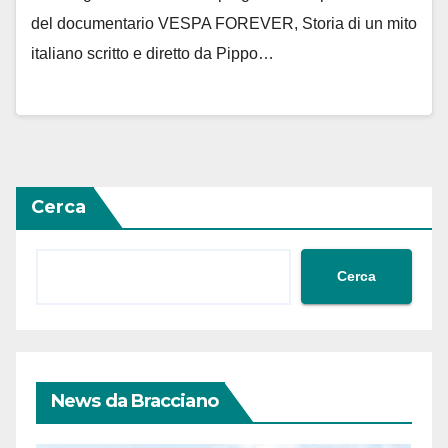
del documentario VESPA FOREVER, Storia di un mito
italiano scritto e diretto da Pippo…
Cerca
Cerca
News da Bracciano