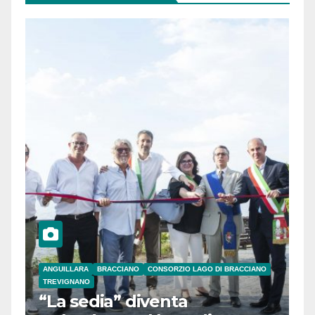
ANGUILLARA
BRACCIANO
CONSORZIO LAGO DI BRACCIANO
TREVIGNANO
“La sedia” diventa