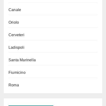
Canale
Oriolo
Cerveteri
Ladispoli
Santa Marinella
Fiumicino
Roma