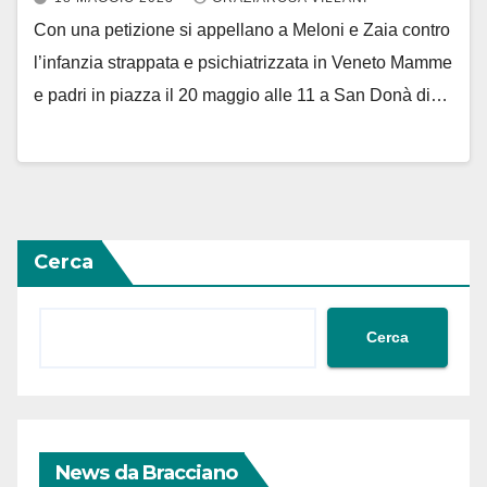
Con una petizione si appellano a Meloni e Zaia contro
l’infanzia strappata e psichiatrizzata in Veneto Mamme
e padri in piazza il 20 maggio alle 11 a San Donà di…
Cerca
Cerca
News da Bracciano