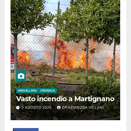
ANGUILLARA
CRONACA
Vasto incendio a Martignano
5 AGOSTO 2026
GRAZIAROSA VILLANI