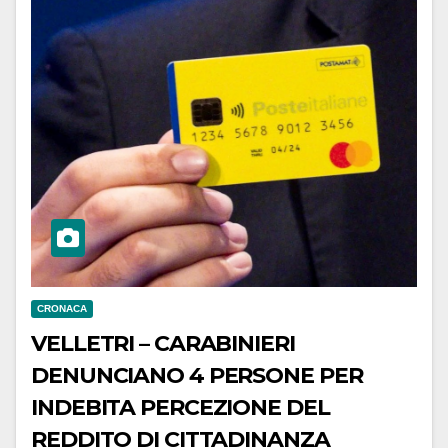
CRONACA
VELLETRI – CARABINIERI
DENUNCIANO 4 PERSONE PER
INDEBITA PERCEZIONE DEL
REDDITO DI CITTADINANZA