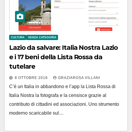
CULTURA
SENZA CATEGORIA
Lazio da salvare: Italia Nostra Lazio
e i 17 beni della Lista Rossa da
tutelare
8 OTTOBRE 2018
GRAZIAROSA VILLANI
C’è un Italia in abbandono e l’app la Lista Rossa di
Italia Nostra la fotografa e la censisce grazie al
contributo di cittadini ed associazioni. Uno strumento
moderno scaricabile sul…