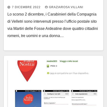
7 DICEMBRE 2022
GRAZIAROSA VILLANI
Lo scorso 2 dicembre, i Carabinieri della Compagnia
di Velletri sono intervenuti presso l’ufficio postale sito
via Martiri delle Fosse Ardeatine dove quattro cittadini
romeni, tre uomini e una donna…