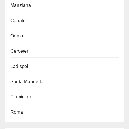
Manziana
Canale
Oriolo
Cerveteri
Ladispoli
Santa Marinella
Fiumicino
Roma