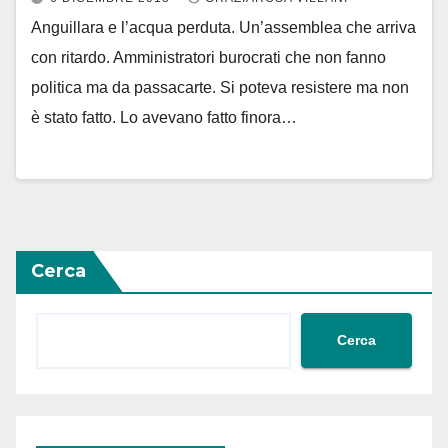
Anguillara e l’acqua perduta. Un’assemblea che arriva
con ritardo. Amministratori burocrati che non fanno
politica ma da passacarte. Si poteva resistere ma non
è stato fatto. Lo avevano fatto finora…
Cerca
Cerca