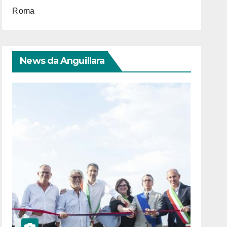
Roma
News da Anguillara