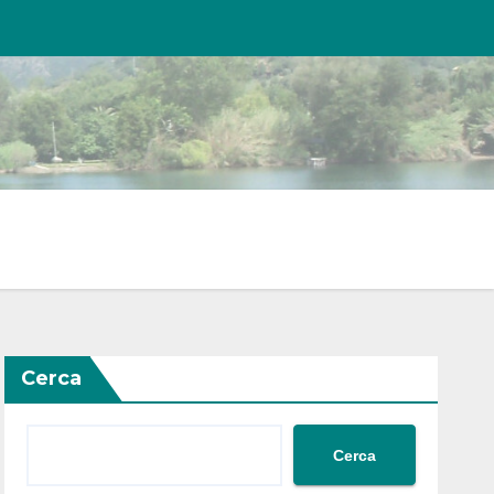
Cerca
Cerca