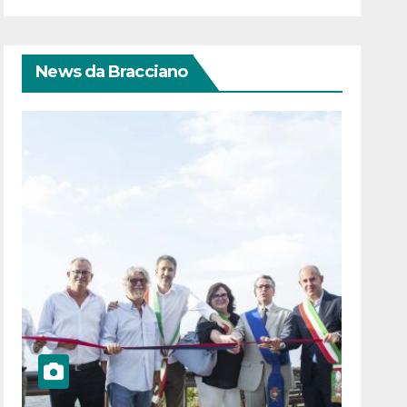
News da Bracciano