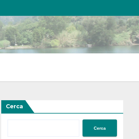
Cerca
Cerca