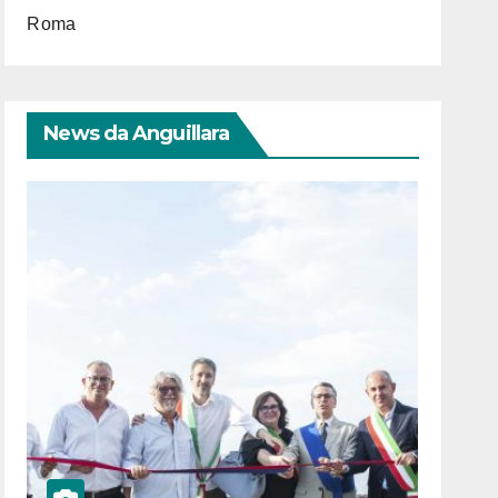
Roma
News da Anguillara