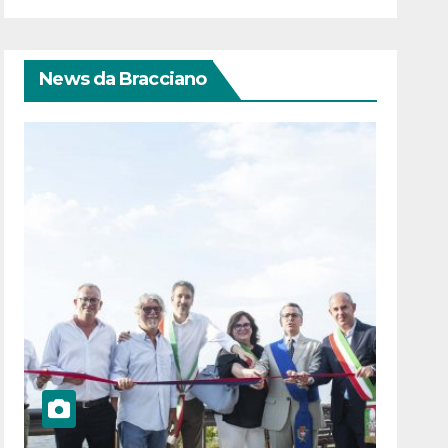
News da Bracciano