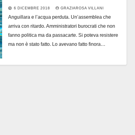
Anselmo
6 DICEMBRE 2018
GRAZIAROSA VILLANI
Anguillara e l’acqua perduta. Un’assemblea che
arriva con ritardo. Amministratori burocrati che non
fanno politica ma da passacarte. Si poteva resistere
ma non è stato fatto. Lo avevano fatto finora…