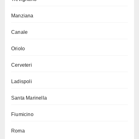
Manziana
Canale
Oriolo
Cerveteri
Ladispoli
Santa Marinella
Fiumicino
Roma