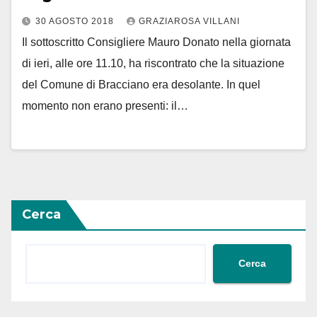
30 AGOSTO 2018
GRAZIAROSA VILLANI
Il sottoscritto Consigliere Mauro Donato nella giornata
di ieri, alle ore 11.10, ha riscontrato che la situazione
del Comune di Bracciano era desolante. In quel
momento non erano presenti: il…
Cerca
Cerca