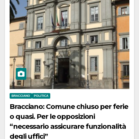
BRACCIANO
POLITICA
Bracciano: Comune chiuso per ferie
o quasi. Per le opposizioni
“necessario assicurare funzionalità
degli uffici”