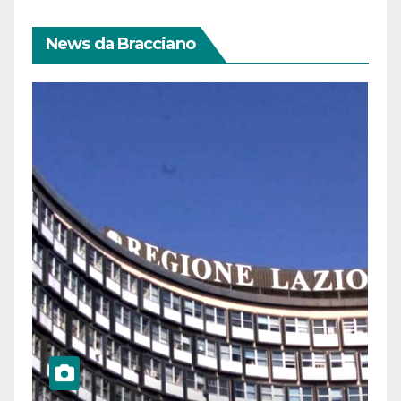
News da Bracciano