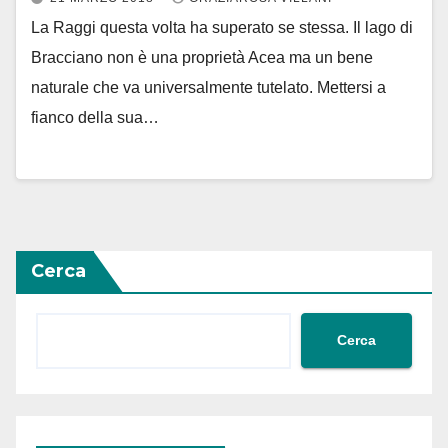
La Raggi questa volta ha superato se stessa. Il lago di
Bracciano non è una proprietà Acea ma un bene
naturale che va universalmente tutelato. Mettersi a
fianco della sua…
Cerca
Cerca