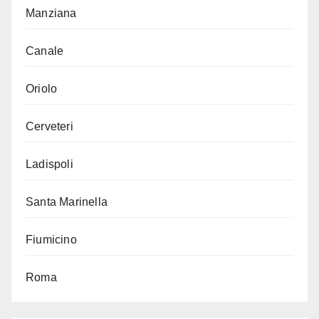
Manziana
Canale
Oriolo
Cerveteri
Ladispoli
Santa Marinella
Fiumicino
Roma