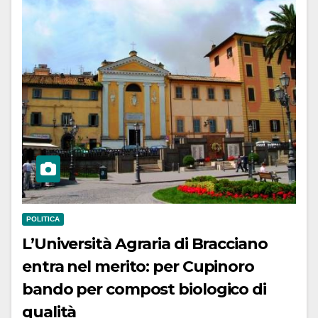
POLITICA
L’Università Agraria di Bracciano
entra nel merito: per Cupinoro
bando per compost biologico di
qualità