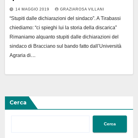
14 MAGGIO 2019
GRAZIAROSA VILLANI
“Stupiti dalle dichiarazioni del sindaco”. A Tirabassi
chiediamo: “ci spieghi lui la storia della discarica”
Rimaniamo alquanto stupiti dalle dichiarazioni del
sindaco di Bracciano sul bando fatto dall’Università
Agraria di…
Cerca
Cerca