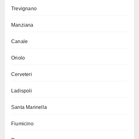
Trevignano
Manziana
Canale
Oriolo
Cerveteri
Ladispoli
Santa Marinella
Fiumicino