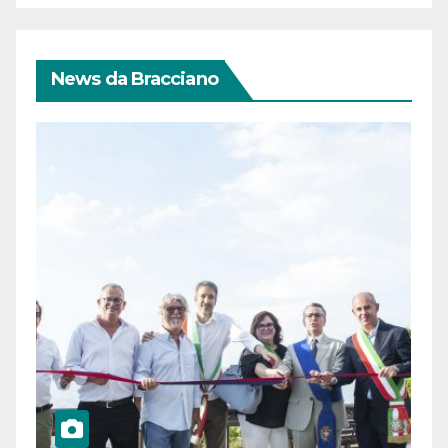
News da Bracciano