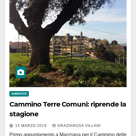
AMBIENTE
Cammino Terre Comuni: riprende la
stagione
15 MARZO 2019
GRAZIAROSA VILLANI
Primo appuntamento a Manziana per il Cammino delle