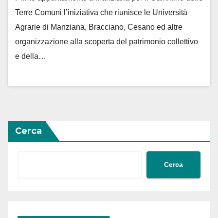
Terre Comuni l’iniziativa che riunisce le Università
Agrarie di Manziana, Bracciano, Cesano ed altre
organizzazione alla scoperta del patrimonio collettivo
e della…
Cerca
Cerca