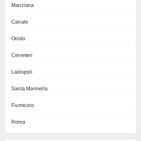
Manziana
Canale
Oriolo
Cerveteri
Ladispoli
Santa Marinella
Fiumicino
Roma