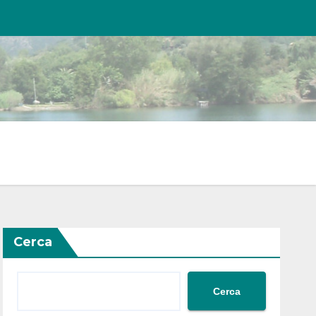
Cerca
Cerca