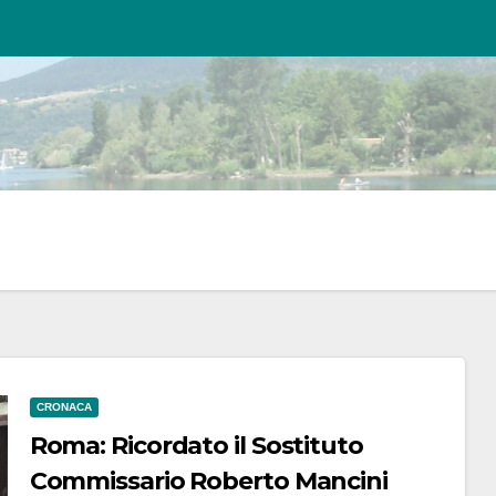
CRONACA
Roma: Ricordato il Sostituto
Commissario Roberto Mancini