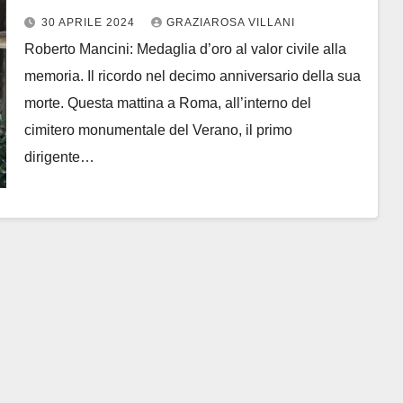
30 APRILE 2024
GRAZIAROSA VILLANI
Roberto Mancini: Medaglia d’oro al valor civile alla
memoria. Il ricordo nel decimo anniversario della sua
morte. Questa mattina a Roma, all’interno del
cimitero monumentale del Verano, il primo
dirigente…