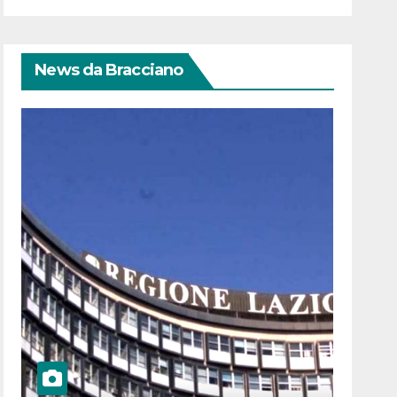
News da Bracciano