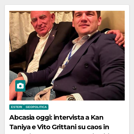
ESTERI
GEOPOLITICA
Abcasia oggi: intervista a Kan
Taniya e Vito Grittani su caos in