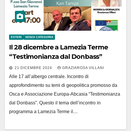
ESTERI
SENZA CATEGORIA
Il 28 dicembre a Lamezia Terme
“Testimonianza dal Donbass”
21 DICEMBRE 2024
GRAZIAROSA VILLANI
Alle 17 all’albergo centrale. Incontro di
approfondimento su temi di geopolitica promosso da
Osca e Associazione Europa-Abcasia “Testimonianza
dal Donbass”. Questo il tema dell’incontro in
programma a Lamezia Terme il…