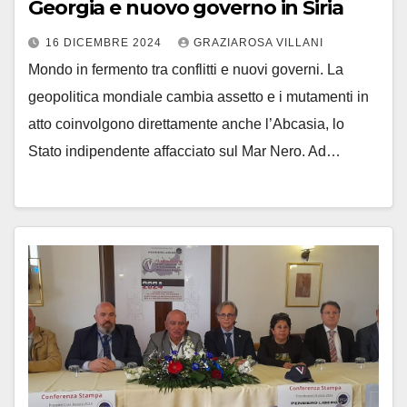
Georgia e nuovo governo in Siria
16 DICEMBRE 2024
GRAZIAROSA VILLANI
Mondo in fermento tra conflitti e nuovi governi. La
geopolitica mondiale cambia assetto e i mutamenti in
atto coinvolgono direttamente anche l’Abcasia, lo
Stato indipendente affacciato sul Mar Nero. Ad…