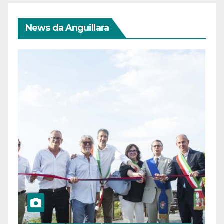
News da Anguillara