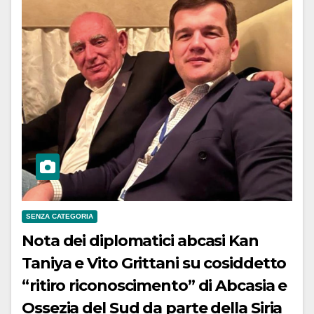
SENZA CATEGORIA
Nota dei diplomatici abcasi Kan
Taniya e Vito Grittani su cosiddetto
“ritiro riconoscimento” di Abcasia e
Ossezia del Sud da parte della Siria