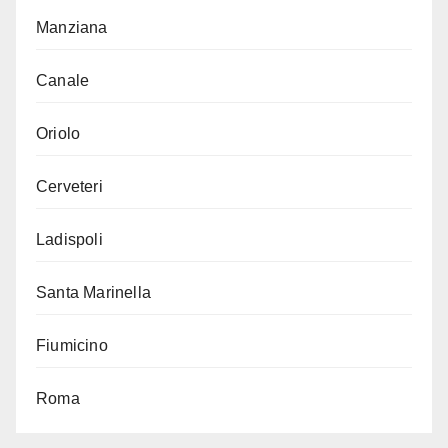
Manziana
Canale
Oriolo
Cerveteri
Ladispoli
Santa Marinella
Fiumicino
Roma