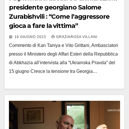
presidente georgiano Salome
Zurabishvili : “Come l’aggressore
gioca a fare la vittima”
16 GIUGNO 2023
GRAZIAROSA VILLANI
Commento di Kan Taniya e Vito Grittani, Ambasciatori
presso il Ministero degli Affari Esteri della Repubblica
di Abkhazia all’intervista alla “Ukrainska Pravda” del
15 giugno Cresce la tensione tra Georgia…