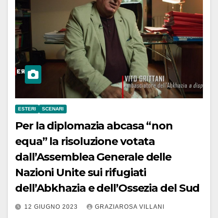
ESTERI
SCENARI
Per la diplomazia abcasa “non
equa” la risoluzione votata
dall’Assemblea Generale delle
Nazioni Unite sui rifugiati
dell’Abkhazia e dell’Ossezia del Sud
12 GIUGNO 2023
GRAZIAROSA VILLANI