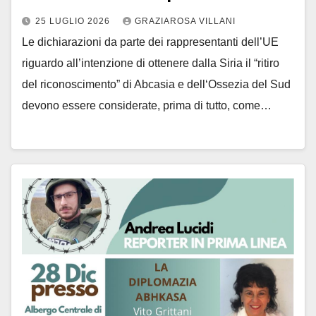
25 LUGLIO 2026
GRAZIAROSA VILLANI
​Le dichiarazioni da parte dei rappresentanti dell’UE
riguardo all’intenzione di ottenere dalla Siria il “ritiro
del riconoscimento” di Abcasia e dell‘Ossezia del Sud
devono essere considerate, prima di tutto, come…