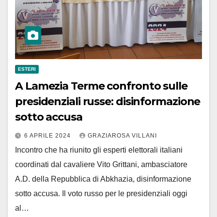
ESTERI
A Lamezia Terme confronto sulle
presidenziali russe: disinformazione
sotto accusa
6 APRILE 2024
GRAZIAROSA VILLANI
Incontro che ha riunito gli esperti elettorali italiani
coordinati dal cavaliere Vito Grittani, ambasciatore
A.D. della Repubblica di Abkhazia, disinformazione
sotto accusa. Il voto russo per le presidenziali oggi
al…