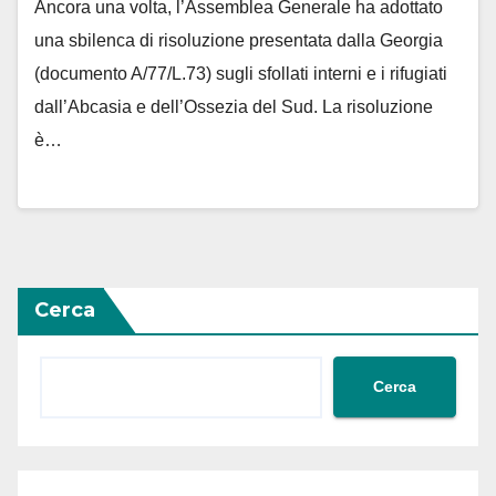
Ancora una volta, l’Assemblea Generale ha adottato
una sbilenca di risoluzione presentata dalla Georgia
(documento A/77/L.73) sugli sfollati interni e i rifugiati
dall’Abcasia e dell’Ossezia del Sud. La risoluzione
è…
Cerca
Cerca