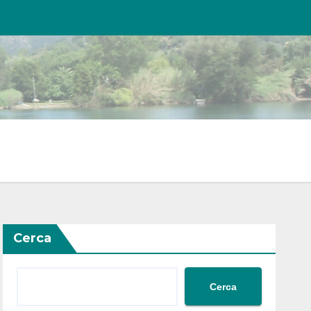
Cerca
Cerca