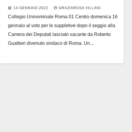
Gualtieri
14 GENNAIO 2022
GRAZIAROSA VILLANI
Collegio Uninominale Roma 01 Centro domenica 16
gennaio al voto per le suppletive dopo il seggio alla
Camera dei Deputati lasciato vacante da Roberto
Gualtieri divenuto sindaco di Roma. Un…