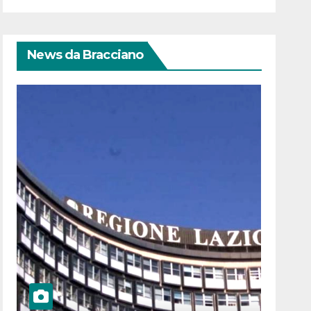
News da Bracciano