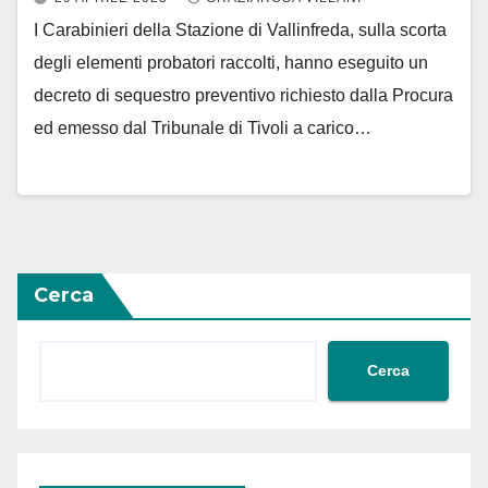
I Carabinieri della Stazione di Vallinfreda, sulla scorta
degli elementi probatori raccolti, hanno eseguito un
decreto di sequestro preventivo richiesto dalla Procura
ed emesso dal Tribunale di Tivoli a carico…
Cerca
Cerca