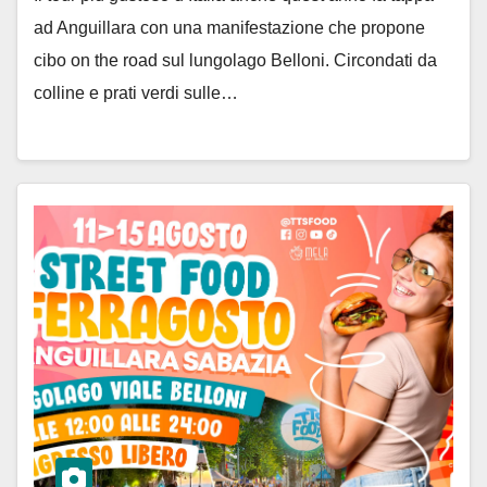
ad Anguillara con una manifestazione che propone
cibo on the road sul lungolago Belloni. Circondati da
colline e prati verdi sulle…