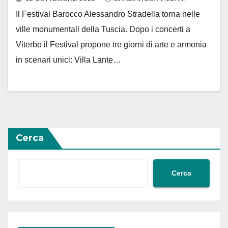
Il Festival Barocco Alessandro Stradella torna nelle
ville monumentali della Tuscia. Dopo i concerti a
Viterbo il Festival propone tre giorni di arte e armonia
in scenari unici: Villa Lante…
Cerca
Cerca