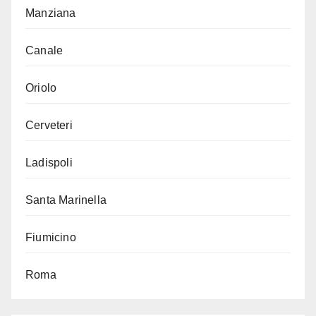
Manziana
Canale
Oriolo
Cerveteri
Ladispoli
Santa Marinella
Fiumicino
Roma