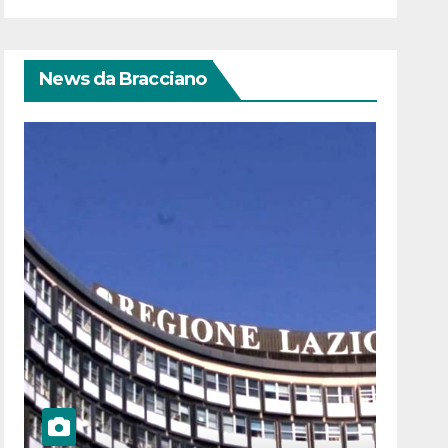
News da Bracciano