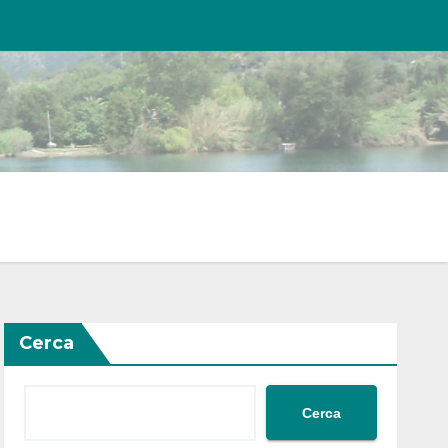
Cerca
Cerca