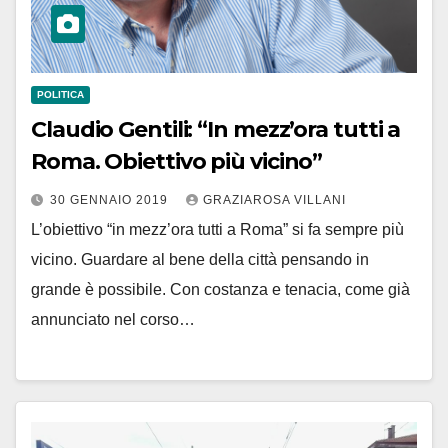
POLITICA
Claudio Gentili: “In mezz’ora tutti a
Roma. Obiettivo più vicino”
30 GENNAIO 2019
GRAZIAROSA VILLANI
L’obiettivo “in mezz’ora tutti a Roma” si fa sempre più
vicino. Guardare al bene della città pensando in
grande è possibile. Con costanza e tenacia, come già
annunciato nel corso…