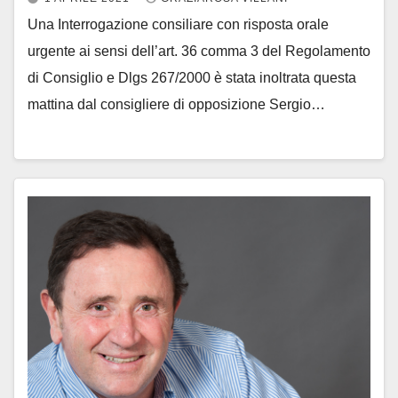
Una Interrogazione consiliare con risposta orale
urgente ai sensi dell’art. 36 comma 3 del Regolamento
di Consiglio e Dlgs 267/2000 è stata inoltrata questa
mattina dal consigliere di opposizione Sergio…