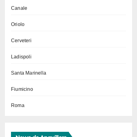
Canale
Oriolo
Cerveteri
Ladispoli
Santa Marinella
Fiumicino
Roma