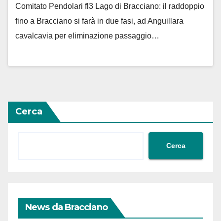
Comitato Pendolari fl3 Lago di Bracciano: il raddoppio
fino a Bracciano si farà in due fasi, ad Anguillara
cavalcavia per eliminazione passaggio…
Cerca
Cerca
News da Bracciano